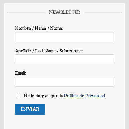
NEWSLETTER
Nombre / Name / Nome:
Apellido / Last Name / Sobrenome:
Email:
He leído y acepto la
Política de Privacidad