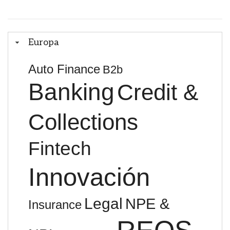
Europa
Auto Finance
B2b
Banking
Credit &
Collections
Fintech
Innovación
Legal
NPE &
Insurance