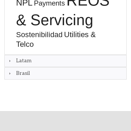
REOS
NPL
Payments
& Servicing
Utilities &
Sostenibilidad
Telco
Latam
Brasil