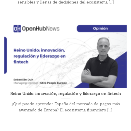
sensibles y llenas de decisiones del ecosistema [...]
Reino Unido: innovación, regulación y liderazgo en fintech
¿Qué puede aprender España del mercado de pagos más
avanzado de Europa? El ecosistema financiero [...]