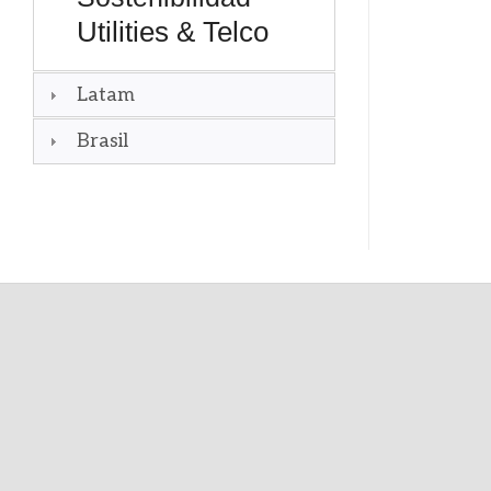
Utilities & Telco
Latam
Brasil