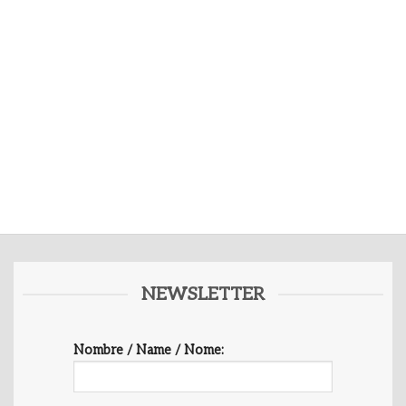
NEWSLETTER
Nombre / Name / Nome: