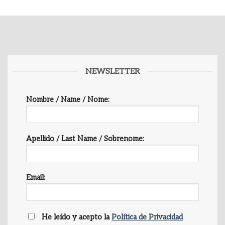
NEWSLETTER
Nombre / Name / Nome:
Apellido / Last Name / Sobrenome:
Email:
He leído y acepto la
Política de Privacidad