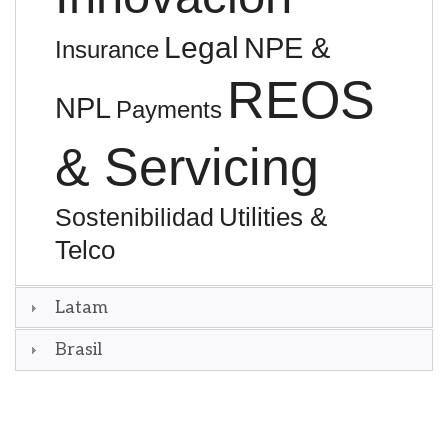
Legal
NPE &
Insurance
REOS
NPL
Payments
& Servicing
Utilities &
Sostenibilidad
Telco
Latam
Brasil