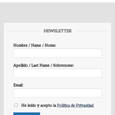
NEWSLETTER
Nombre / Name / Nome:
Apellido / Last Name / Sobrenome:
Email:
He leído y acepto la
Política de Privacidad