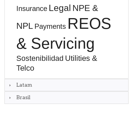
Legal
NPE &
Insurance
REOS
NPL
Payments
& Servicing
Utilities &
Sostenibilidad
Telco
Latam
Brasil