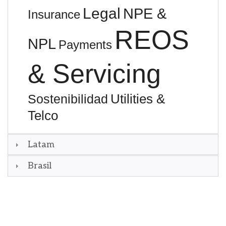
Legal
NPE &
Insurance
REOS
NPL
Payments
& Servicing
Utilities &
Sostenibilidad
Telco
Latam
Brasil