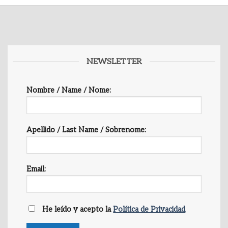
NEWSLETTER
Nombre / Name / Nome:
Apellido / Last Name / Sobrenome:
Email:
He leído y acepto la
Política de Privacidad