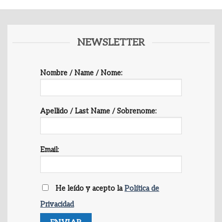
NEWSLETTER
Nombre / Name / Nome:
Apellido / Last Name / Sobrenome:
Email:
He leído y acepto la
Política de
Privacidad