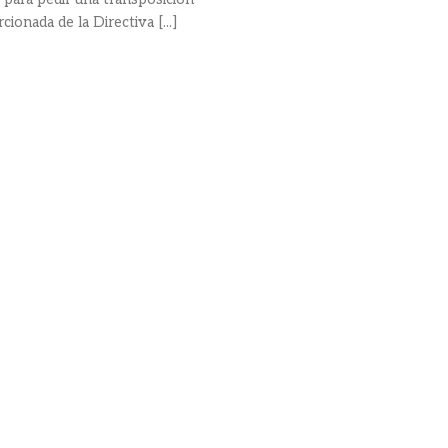
cionada de la Directiva [...]