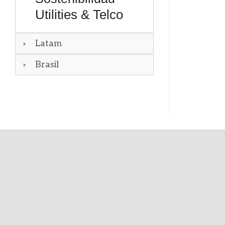
Utilities & Telco
Latam
Brasil