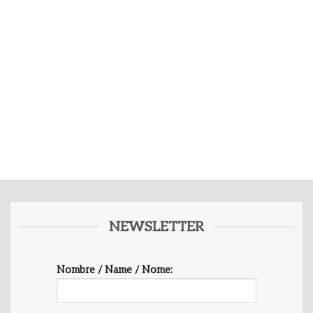
NEWSLETTER
Nombre / Name / Nome: