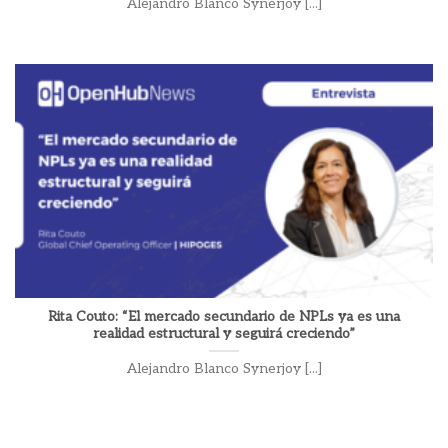
Alejandro Blanco Synerjoy [...]
Rita Couto: “El mercado secundario de NPLs ya es una
realidad estructural y seguirá creciendo”
Alejandro Blanco Synerjoy [...]