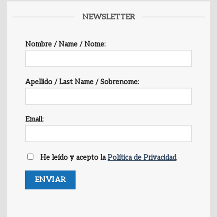
NEWSLETTER
Nombre / Name / Nome:
Apellido / Last Name / Sobrenome:
Email:
He leído y acepto la
Política de Privacidad