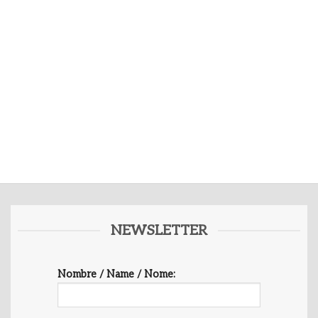
NEWSLETTER
Nombre / Name / Nome: