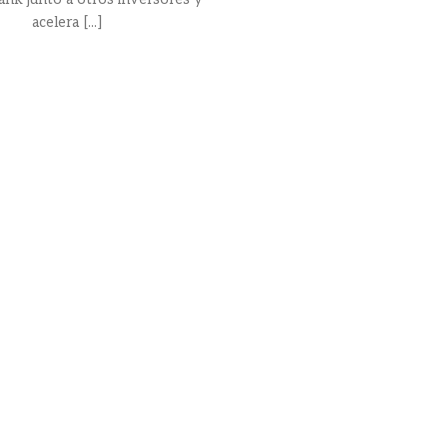
acelera [...]