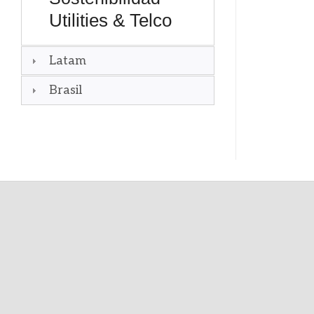
Utilities & Telco
Latam
Brasil