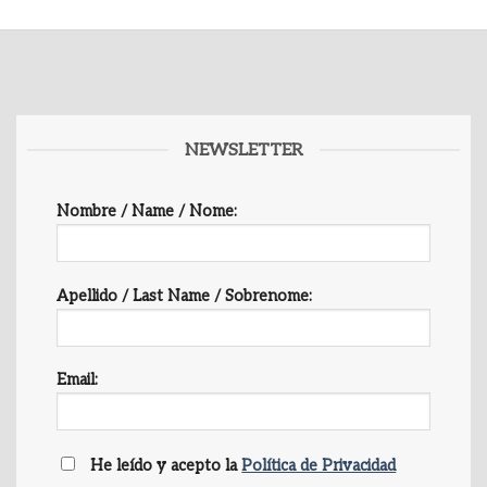
NEWSLETTER
Nombre / Name / Nome:
Apellido / Last Name / Sobrenome:
Email:
He leído y acepto la
Política de Privacidad