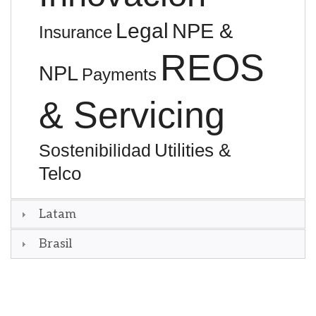
Legal
NPE &
Insurance
REOS
NPL
Payments
& Servicing
Utilities &
Sostenibilidad
Telco
Latam
Brasil