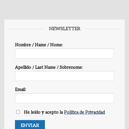
NEWSLETTER
Nombre / Name / Nome:
Apellido / Last Name / Sobrenome:
Email:
He leído y acepto la
Política de Privacidad