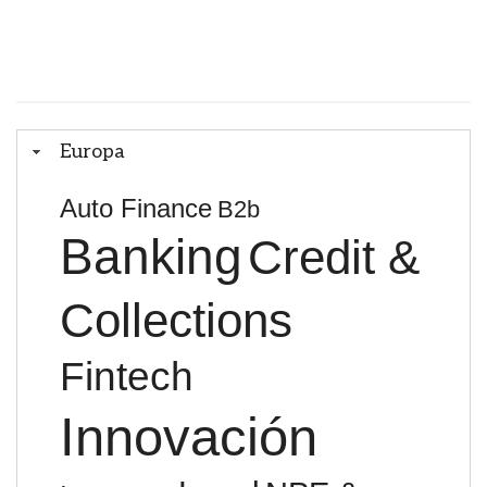
Europa
Auto Finance
B2b
Banking
Credit &
Collections
Fintech
Innovación