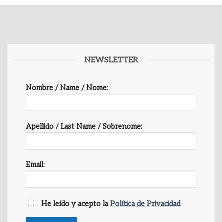
NEWSLETTER
Nombre / Name / Nome:
Apellido / Last Name / Sobrenome:
Email:
He leído y acepto la
Política de Privacidad