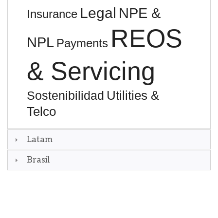
Legal
NPE &
Insurance
REOS
NPL
Payments
& Servicing
Utilities &
Sostenibilidad
Telco
Latam
Brasil