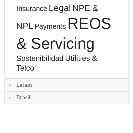
Legal
NPE &
Insurance
REOS
NPL
Payments
& Servicing
Utilities &
Sostenibilidad
Telco
Latam
Brasil