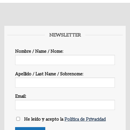
NEWSLETTER
Nombre / Name / Nome:
Apellido / Last Name / Sobrenome:
Email:
He leído y acepto la
Política de Privacidad