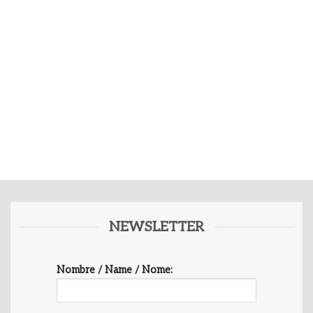
NEWSLETTER
Nombre / Name / Nome: