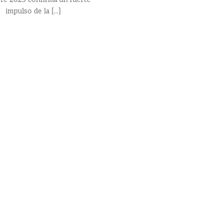
impulso de la [...]