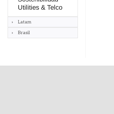
Utilities & Telco
Latam
Brasil