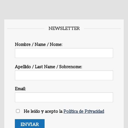
NEWSLETTER
Nombre / Name / Nome:
Apellido / Last Name / Sobrenome:
Email:
He leído y acepto la
Política de Privacidad