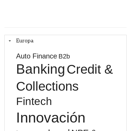
Europa
Auto Finance
B2b
Banking
Credit &
Collections
Fintech
Innovación