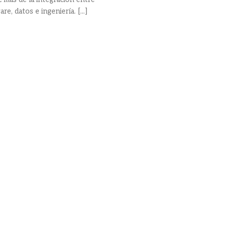
re, datos e ingeniería. [...]