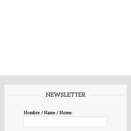
NEWSLETTER
Nombre / Name / Nome: