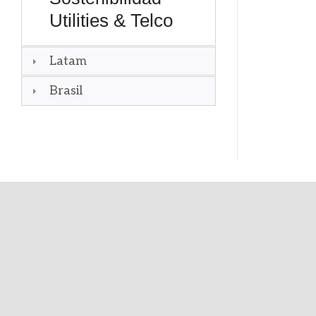
Utilities & Telco
Latam
Brasil