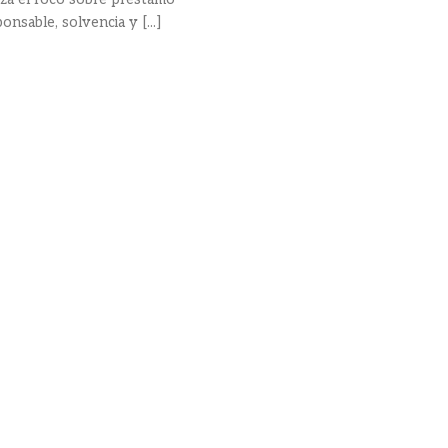
onsable, solvencia y [...]