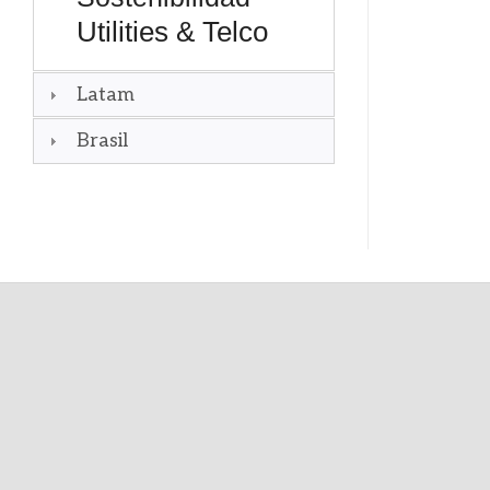
Utilities & Telco
Latam
Brasil