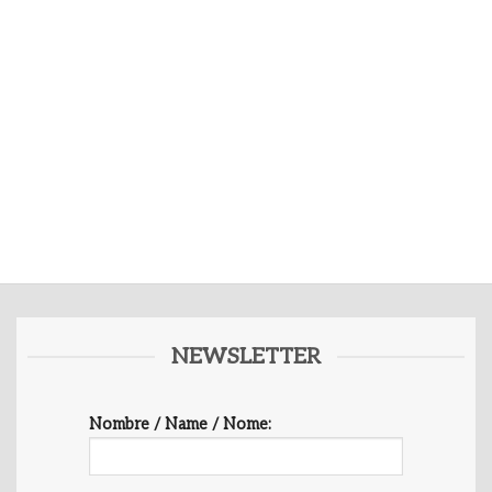
NEWSLETTER
Nombre / Name / Nome: