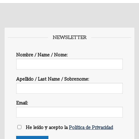
NEWSLETTER
Nombre / Name / Nome:
Apellido / Last Name / Sobrenome:
Email:
He leído y acepto la
Política de Privacidad