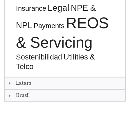
Legal
NPE &
Insurance
REOS
NPL
Payments
& Servicing
Utilities &
Sostenibilidad
Telco
Latam
Brasil