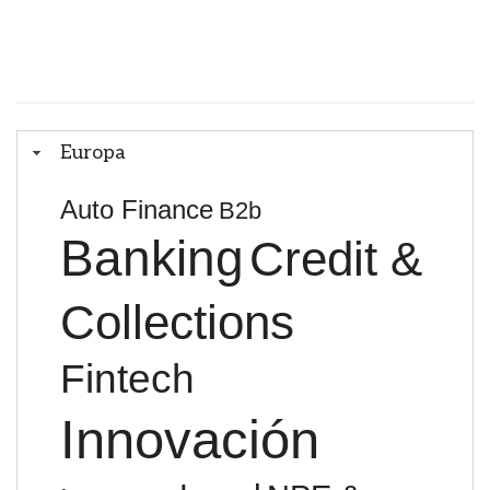
Europa
Auto Finance
B2b
Banking
Credit &
Collections
Fintech
Innovación