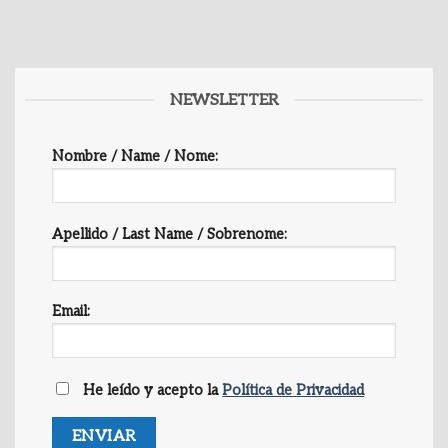
NEWSLETTER
Nombre / Name / Nome:
Apellido / Last Name / Sobrenome:
Email:
He leído y acepto la
Política de Privacidad