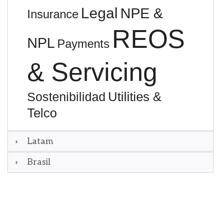
Legal
NPE &
Insurance
REOS
NPL
Payments
& Servicing
Utilities &
Sostenibilidad
Telco
Latam
Brasil