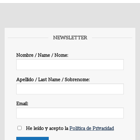
NEWSLETTER
Nombre / Name / Nome:
Apellido / Last Name / Sobrenome:
Email:
He leído y acepto la
Política de Privacidad