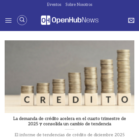
Saltar
Eventos
Sobre Nosotros
al
contenido
La demanda de crédito acelera en el cuarto trimestre de
2025 y consolida un cambio de tendencia
El informe de tendencias de crédito de diciembre 2025