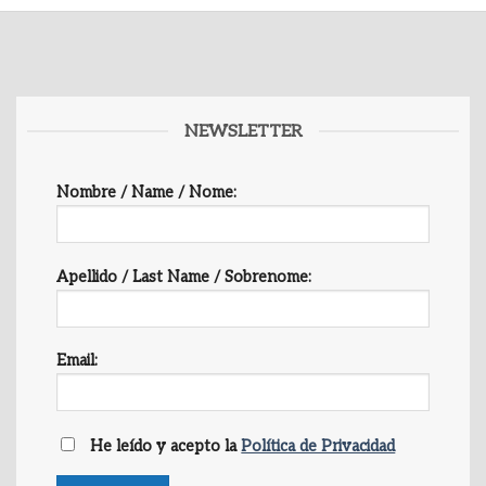
NEWSLETTER
Nombre / Name / Nome:
Apellido / Last Name / Sobrenome:
Email:
He leído y acepto la
Política de Privacidad