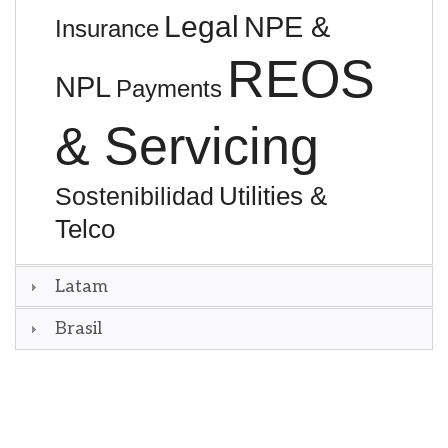
Legal
NPE &
Insurance
REOS
NPL
Payments
& Servicing
Utilities &
Sostenibilidad
Telco
Latam
Brasil