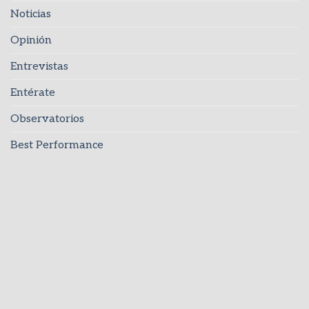
Noticias
Opinión
Entrevistas
Entérate
Observatorios
Best Performance