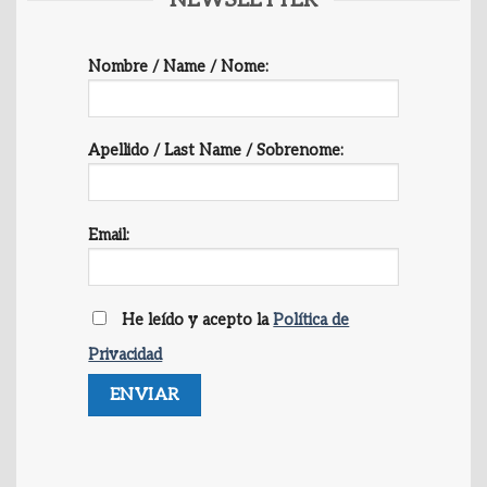
Nombre / Name / Nome:
Apellido / Last Name / Sobrenome:
Email:
He leído y acepto la
Política de
Privacidad