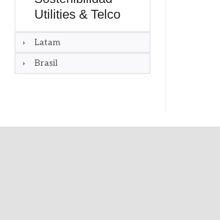
Utilities & Telco
Latam
Brasil