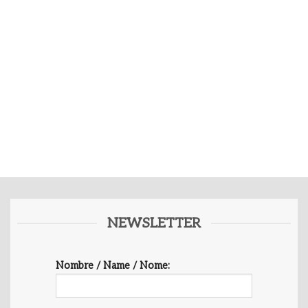
NEWSLETTER
Nombre / Name / Nome: