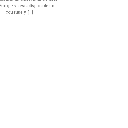
Europe ya está disponible en
YouTube y [...]