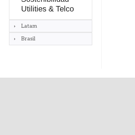
Utilities & Telco
Latam
Brasil