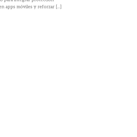
n apps móviles y reforzar [...]