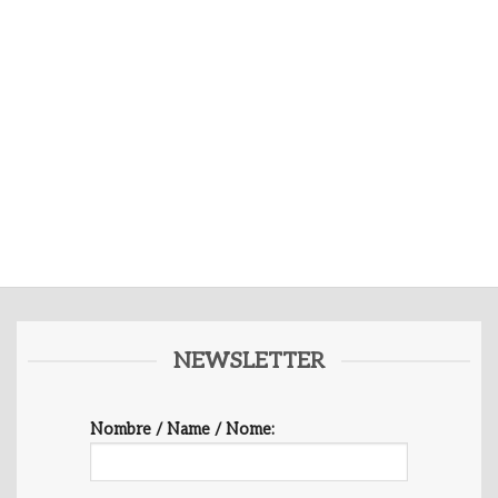
NEWSLETTER
Nombre / Name / Nome: