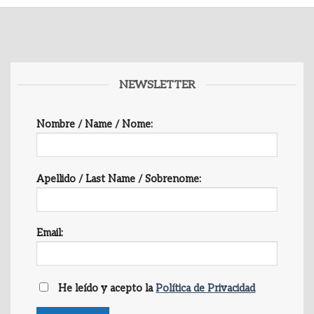
NEWSLETTER
Nombre / Name / Nome:
Apellido / Last Name / Sobrenome:
Email:
He leído y acepto la
Política de Privacidad