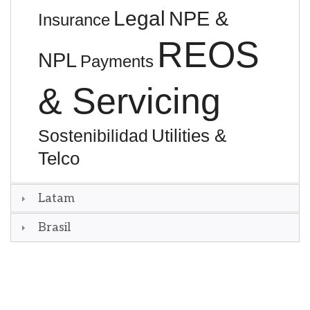
Legal
NPE &
Insurance
REOS
NPL
Payments
& Servicing
Utilities &
Sostenibilidad
Telco
Latam
Brasil