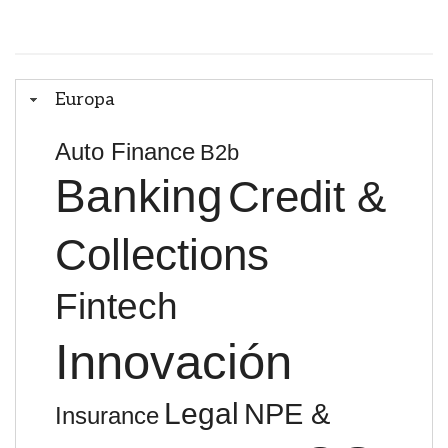
Europa
Auto Finance
B2b
Banking
Credit &
Collections
Fintech
Innovación
Legal
NPE &
Insurance