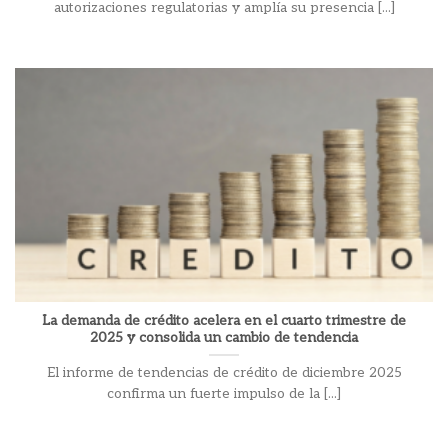
autorizaciones regulatorias y amplía su presencia [...]
La demanda de crédito acelera en el cuarto trimestre de
2025 y consolida un cambio de tendencia
El informe de tendencias de crédito de diciembre 2025
confirma un fuerte impulso de la [...]