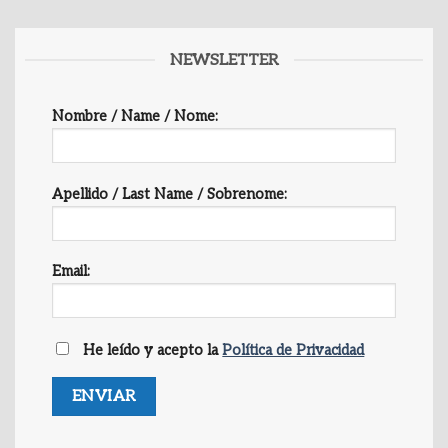
NEWSLETTER
Nombre / Name / Nome:
Apellido / Last Name / Sobrenome:
Email:
He leído y acepto la
Política de Privacidad