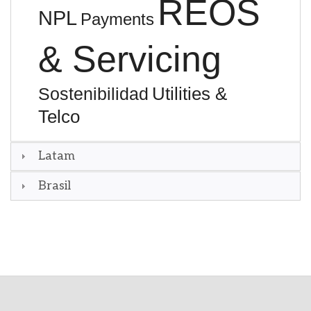
REOS
NPL
Payments
& Servicing
Utilities &
Sostenibilidad
Telco
Latam
Brasil