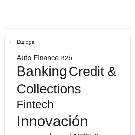
Europa
Auto Finance
B2b
Banking
Credit &
Collections
Fintech
Innovación