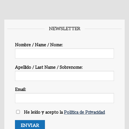
NEWSLETTER
Nombre / Name / Nome:
Apellido / Last Name / Sobrenome:
Email:
He leído y acepto la
Política de Privacidad