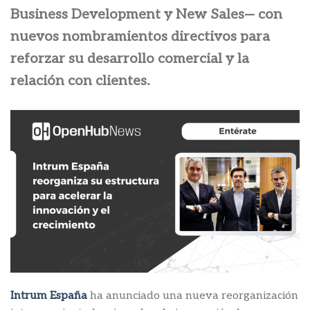
Business Development y New Sales— con
nuevos nombramientos directivos para
reforzar su desarrollo comercial y la
relación con clientes.
Intrum España
ha anunciado una nueva reorganización