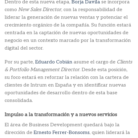
Dentro de esta nueva etapa,
Borja Davila
se incorpora
como
New Sales Director
, con la responsabilidad de
liderar la generación de nuevas ventas y potenciar el
crecimiento orgánico de la compañía. Su función estará
centrada en la captación de nuevas oportunidades de
negocio en un contexto marcado por la transformación
digital del sector.
Por su parte,
Eduardo Cobián
asume el cargo de
Clients
& Portfolio Management Director
. Desde esta posición,
su foco estará en reforzar la relación con la cartera de
clientes de Intrum en España y en identificar nuevas
oportunidades de desarrollo dentro de esta base
consolidada.
Impulso a la transformación y a nuevos servicios
El área de Business Development quedará bajo la
dirección de
Ernesto Ferrer-Bonsoms
, quien liderará la