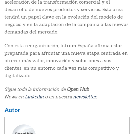
aceleración de la transformación comercial y el
desarrollo de nuevos productos y servicios. Esta área
tendrá un papel clave en la evolución del modelo de
negocio y en la adaptación de la compañía a las nuevas
demandas del mercado.
Con esta reorganización, Intrum España afirma estar
preparada para afrontar una nueva etapa centrada en
ofrecer más valor, innovación y soluciones a sus
clientes, en un entorno cada vez más competitivo y
digitalizado.
Sigue toda la información de
Open Hub
News
en
Linkedin
o en nuestra
newsletter
.
Autor