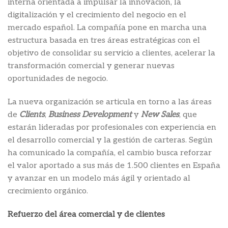
interna orientada a impulsar la innovación, la
digitalización y el crecimiento del negocio en el
mercado español. La compañía pone en marcha una
estructura basada en tres áreas estratégicas con el
objetivo de consolidar su servicio a clientes, acelerar la
transformación comercial y generar nuevas
oportunidades de negocio.
La nueva organización se articula en torno a las áreas
de
Clients
,
Business Development
y
New Sales
, que
estarán lideradas por profesionales con experiencia en
el desarrollo comercial y la gestión de carteras. Según
ha comunicado la compañía, el cambio busca reforzar
el valor aportado a sus más de 1.500 clientes en España
y avanzar en un modelo más ágil y orientado al
crecimiento orgánico.
Refuerzo del área comercial y de clientes