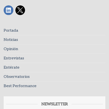
Portada
Noticias
Opinión
Entrevistas
Entérate
Observatorios
Best Performance
NEWSLETTER