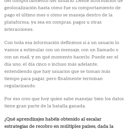
del comportamiento del usuario. Desde información de
geolocalización hasta cómo fue su comportamiento de
pago el último mes o cómo se maneja dentro de la
plataforma, ya sea en compras, pagos u otras
interacciones.
Con toda esa información definimos si a un usuario lo
vamos a estimular con un mensaje, con un llamado o
con un mail, y en qué momento hacerlo. Puede ser el
día uno, el día cinco o incluso más adelante,
entendiendo que hay usuarios que se toman más
tiempo para pagar, pero finalmente terminan
regularizando.
Por eso creo que hoy quien sabe manejar bien los datos
tiene gran parte de la batalla ganada.
¿Qué aprendizajes habéis obtenido al escalar
estrategias de recobro en múltiples países, dada la