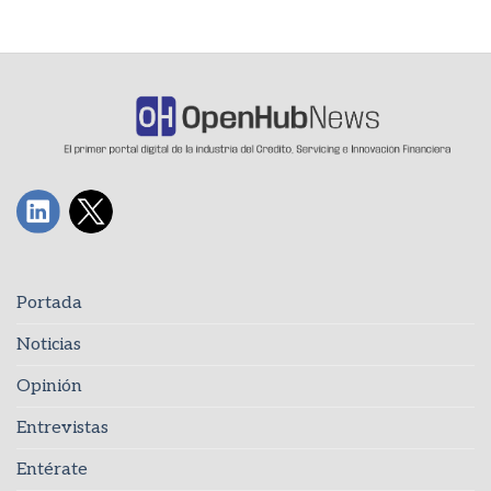
Portada
Noticias
Opinión
Entrevistas
Entérate