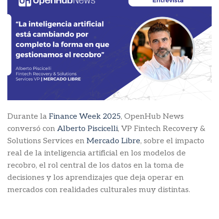
Durante la
Finance Week 2025
, OpenHub News
conversó con
Alberto Piscicelli
, VP Fintech Recovery &
Solutions Services en
Mercado Libre
, sobre el impacto
real de la inteligencia artificial en los modelos de
recobro, el rol central de los datos en la toma de
decisiones y los aprendizajes que deja operar en
mercados con realidades culturales muy distintas.