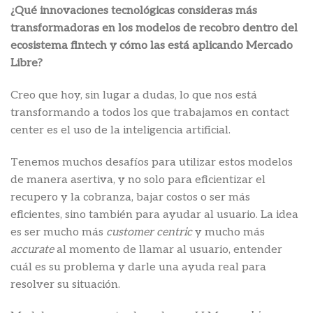
¿Qué innovaciones tecnológicas consideras más
transformadoras en los modelos de recobro dentro del
ecosistema fintech y cómo las está aplicando Mercado
Libre?
Creo que hoy, sin lugar a dudas, lo que nos está
transformando a todos los que trabajamos en contact
center es el uso de la inteligencia artificial.
Tenemos muchos desafíos para utilizar estos modelos
de manera asertiva, y no solo para eficientizar el
recupero y la cobranza, bajar costos o ser más
eficientes, sino también para ayudar al usuario. La idea
es ser mucho más
customer centric
y mucho más
accurate
al momento de llamar al usuario, entender
cuál es su problema y darle una ayuda real para
resolver su situación.