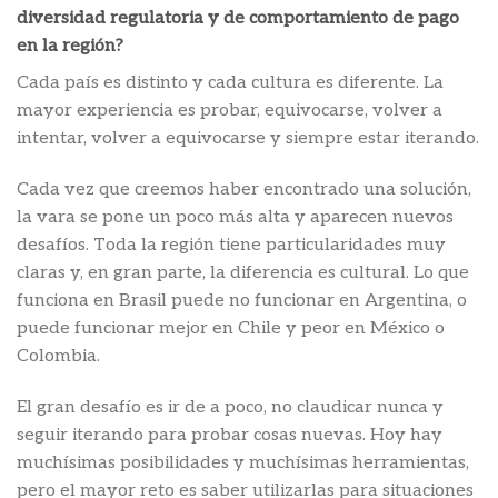
diversidad regulatoria y de comportamiento de pago
en la región?
Cada país es distinto y cada cultura es diferente. La
mayor experiencia es probar, equivocarse, volver a
intentar, volver a equivocarse y siempre estar iterando.
Cada vez que creemos haber encontrado una solución,
la vara se pone un poco más alta y aparecen nuevos
desafíos. Toda la región tiene particularidades muy
claras y, en gran parte, la diferencia es cultural. Lo que
funciona en Brasil puede no funcionar en Argentina, o
puede funcionar mejor en Chile y peor en México o
Colombia.
El gran desafío es ir de a poco, no claudicar nunca y
seguir iterando para probar cosas nuevas. Hoy hay
muchísimas posibilidades y muchísimas herramientas,
pero el mayor reto es saber utilizarlas para situaciones