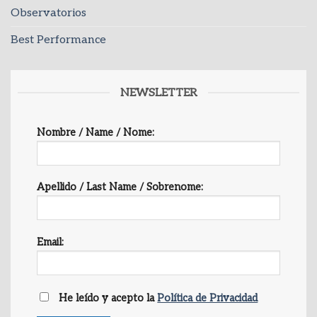
Observatorios
Best Performance
NEWSLETTER
Nombre / Name / Nome:
Apellido / Last Name / Sobrenome:
Email:
He leído y acepto la
Política de Privacidad