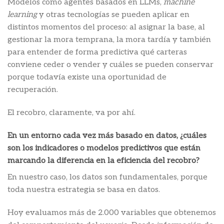
Modelos como agentes basados en LLMs,
machine
learning
y otras tecnologías se pueden aplicar en
distintos momentos del proceso: al asignar la base, al
gestionar la mora temprana, la mora tardía y también
para entender de forma predictiva qué carteras
conviene ceder o vender y cuáles se pueden conservar
porque todavía existe una oportunidad de
recuperación.
El recobro, claramente, va por ahí.
En un entorno cada vez más basado en datos, ¿cuáles
son los indicadores o modelos predictivos que están
marcando la diferencia en la eficiencia del recobro?
En nuestro caso, los datos son fundamentales, porque
toda nuestra estrategia se basa en datos.
Hoy evaluamos más de 2.000 variables que obtenemos