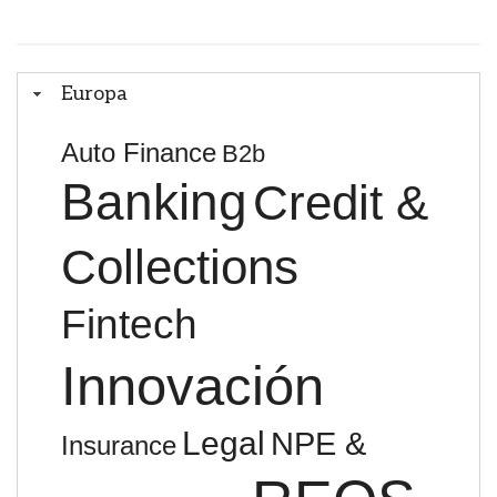
Europa
Auto Finance
B2b
Banking
Credit &
Collections
Fintech
Innovación
Legal
NPE &
Insurance