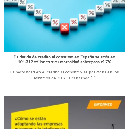
La deuda de crédito al consumo en España se sitúa en
101.319 millones y su morosidad sobrepasa el 7%
La morosidad en el crédito al consumo se posiciona en los
máximos de 2016, alcanzando [...]