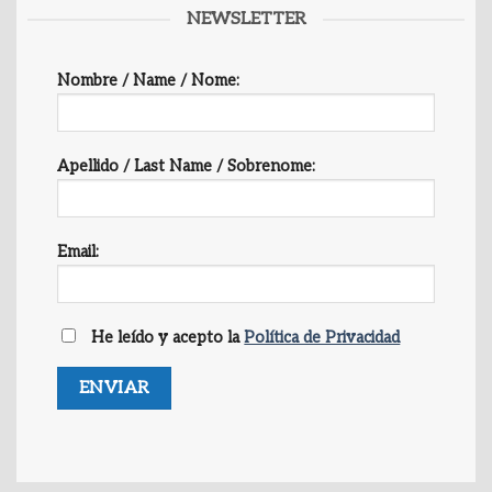
NEWSLETTER
Nombre / Name / Nome:
Apellido / Last Name / Sobrenome:
Email:
He leído y acepto la
Política de Privacidad