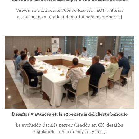
Cinven se hará con el 70% de Idealista; EQT, anterior
accionista mayoritario, reinvertirá para mantener [...]
Desafíos y avances en la experiencia del cliente bancario
La evolución hacia la personalización en CX, desafíos
regulatorios en la era digital, y la [...]