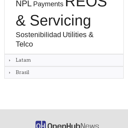
REOS
NPL
Payments
& Servicing
Utilities &
Sostenibilidad
Telco
Latam
Brasil