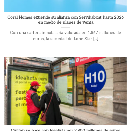
Coral Homes extiende su alianza con Servihabitat hasta 2026
en medio de planes de venta
Con una cartera inmobiliaria valorada en 1.867 millones de
euros, la sociedad de Lone Star [...]
Cinven se hace con Idealista por 2.900 millones de euros