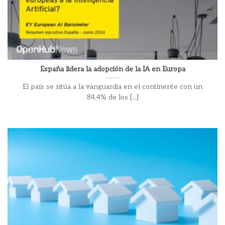
España lidera la adopción de la IA en Europa
El país se sitúa a la vanguardia en el continente con un
84,4% de los [...]