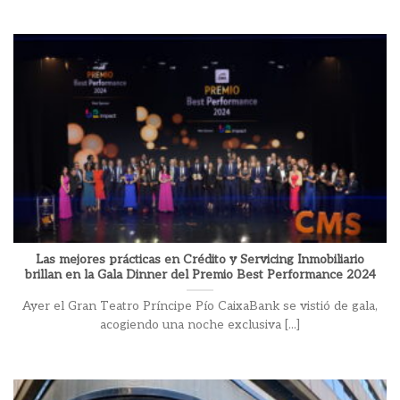
Las mejores prácticas en Crédito y Servicing Inmobiliario
brillan en la Gala Dinner del Premio Best Performance 2024
Ayer el Gran Teatro Príncipe Pío CaixaBank se vistió de gala,
acogiendo una noche exclusiva [...]