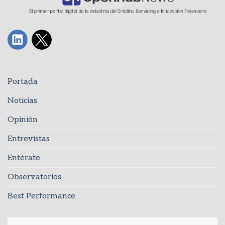
Portada
Noticias
Opinión
Entrevistas
Entérate
Observatorios
Best Performance