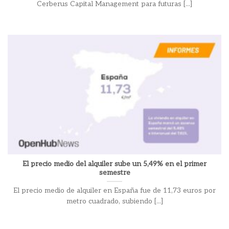
Cerberus Capital Management para futuras [...]
El precio medio del alquiler sube un 5,49% en el primer
semestre
El precio medio de alquiler en España fue de 11,73 euros por
metro cuadrado, subiendo [...]