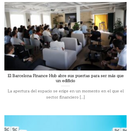
El Barcelona Finance Hub abre sus puertas para ser más que
un edificio
La apertura del espacio se erige en un momento en el que el
sector financiero [...]