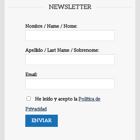
NEWSLETTER
Nombre / Name / Nome:
Apellido / Last Name / Sobrenome:
Email:
He leído y acepto la
Política de
Privacidad