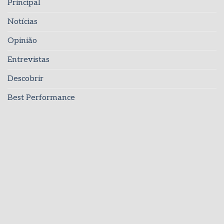
Principal
Notícias
Opinião
Entrevistas
Descobrir
Best Performance