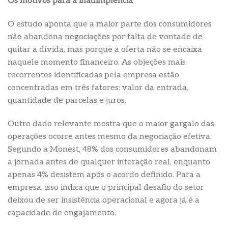
Os motivos para a inadimplência
O estudo aponta que a maior parte dos consumidores
não abandona negociações por falta de vontade de
quitar a dívida, mas porque a oferta não se encaixa
naquele momento financeiro. As objeções mais
recorrentes identificadas pela empresa estão
concentradas em três fatores: valor da entrada,
quantidade de parcelas e juros.
Outro dado relevante mostra que o maior gargalo das
operações ocorre antes mesmo da negociação efetiva.
Segundo a Monest, 48% dos consumidores abandonam
a jornada antes de qualquer interação real, enquanto
apenas 4% desistem após o acordo definido. Para a
empresa, isso indica que o principal desafio do setor
deixou de ser insistência operacional e agora já é a
capacidade de engajamento.