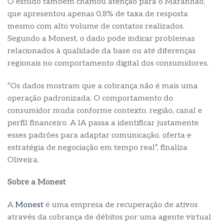
O estudo também chamou atenção para o Maranhão,
que apresentou apenas 0,8% de taxa de resposta
mesmo com alto volume de contatos realizados.
Segundo a Monest, o dado pode indicar problemas
relacionados à qualidade da base ou até diferenças
regionais no comportamento digital dos consumidores.
“Os dados mostram que a cobrança não é mais uma
operação padronizada. O comportamento do
consumidor muda conforme contexto, região, canal e
perfil financeiro. A IA passa a identificar justamente
esses padrões para adaptar comunicação, oferta e
estratégia de negociação em tempo real”, finaliza
Oliveira.
Sobre a Monest
A
Monest
é uma empresa de recuperação de ativos
através da cobrança de débitos por uma agente virtual