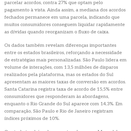
parcelar acordos, contra 27% que optam pelo
pagamento à vista. Ainda assim, a mediana dos acordos
fechados permanece em uma parcela, indicando que
muitos consumidores conseguem liquidar rapidamente
as dívidas quando reorganizam o fluxo de caixa.
Os dados também revelam diferenças importantes
entre os estados brasileiros, reforçando a necessidade
de estratégias mais personalizadas. São Paulo lidera em
volume de interações, com 13,5 milhões de disparos
realizados pela plataforma, mas os estados do Sul
apresentam as maiores taxas de conversão em acordos.
Santa Catarina registra taxa de acordo de 15,5% entre
consumidores que responderam às abordagens,
enquanto o Rio Grande do Sul aparece com 14,3%. Em
comparação, São Paulo e Rio de Janeiro registram
índices próximos de 10%.