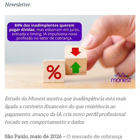
Newsletter
.
Estudo da Monest mostra que inadimplência está mais
ligada a contexto financeiro do que resistência ao
pagamento; avanço da IA cria novo perfil profissional
focado em comportamento e dados
São Paulo, maio de 2026 –
O mercado de cobrança