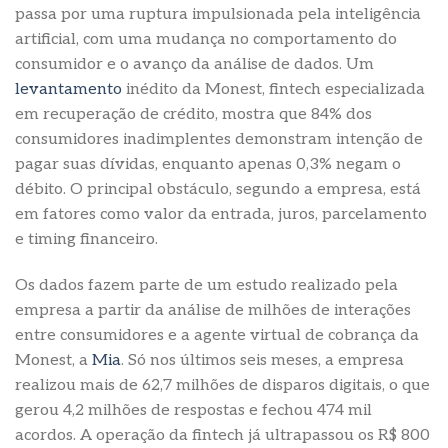
passa por uma ruptura impulsionada pela inteligência
artificial, com uma mudança no comportamento do
consumidor e o avanço da análise de dados. Um
levantamento
inédito da Monest, fintech especializada
em recuperação de crédito, mostra que 84% dos
consumidores inadimplentes demonstram intenção de
pagar suas dívidas, enquanto apenas 0,3% negam o
débito. O principal obstáculo, segundo a empresa, está
em fatores como valor da entrada, juros, parcelamento
e timing financeiro.
Os dados fazem parte de um estudo realizado pela
empresa a partir da análise de milhões de interações
entre consumidores e a agente virtual de cobrança da
Monest, a
Mia
. Só nos últimos seis meses, a empresa
realizou mais de 62,7 milhões de disparos digitais, o que
gerou 4,2 milhões de respostas e fechou 474 mil
acordos. A operação da fintech já ultrapassou os R$ 800