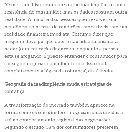
“O mercado historicamente tratou inadimplência como
resistência do consumidor, mas os dados mostram outra
realidade. A maioria das pessoas quer resolver sua
pendência, só precisa de condições compatíveis com sua
realidade financeira imediata. Costumo dizer que
ninguém deve porque quer e não adianta ensinar a
nadar (com educação financeira) enquanto a pessoa
está se afogando. É preciso entender o consumidor para
conseguir negociar da melhor forma. Isso muda
completamente a lógica da cobrança”, diz Oliveira.
Geografia da inadimplência muda estratégias de
cobrança
A transformação do mercado também aparece na
forma como os consumidores negociam suas dívidas e
até no comportamento regional das negociações.
Segundo o estudo, 58% dos consumidores preferem