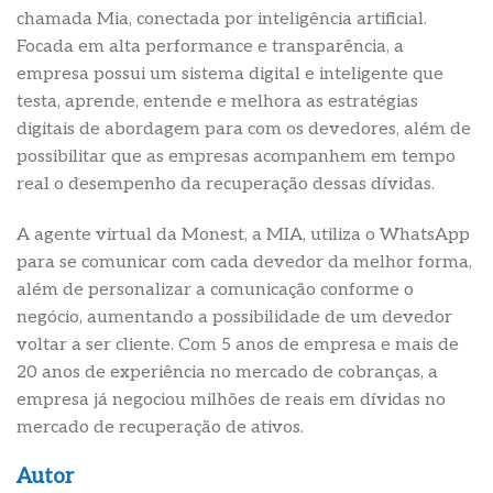
chamada Mia, conectada por inteligência artificial.
Focada em alta performance e transparência, a
empresa possui um sistema digital e inteligente que
testa, aprende, entende e melhora as estratégias
digitais de abordagem para com os devedores, além de
possibilitar que as empresas acompanhem em tempo
real o desempenho da recuperação dessas dívidas.
A agente virtual da Monest, a MIA, utiliza o WhatsApp
para se comunicar com cada devedor da melhor forma,
além de personalizar a comunicação conforme o
negócio, aumentando a possibilidade de um devedor
voltar a ser cliente. Com 5 anos de empresa e mais de
20 anos de experiência no mercado de cobranças, a
empresa já negociou milhões de reais em dívidas no
mercado de recuperação de ativos.
Autor