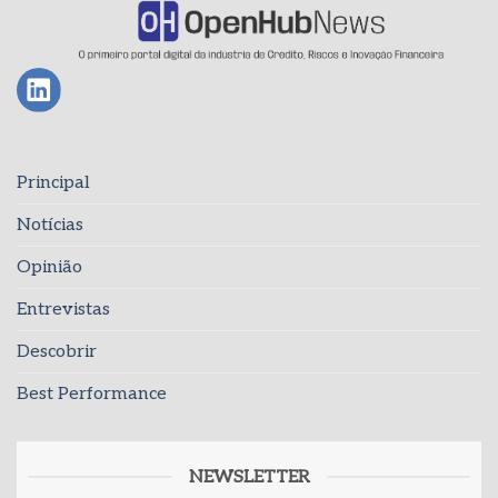
Principal
Notícias
Opinião
Entrevistas
Descobrir
Best Performance
NEWSLETTER