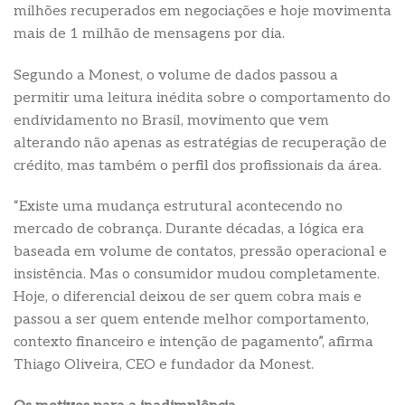
milhões recuperados em negociações e hoje movimenta
mais de 1 milhão de mensagens por dia.
Segundo a Monest, o volume de dados passou a
permitir uma leitura inédita sobre o comportamento do
endividamento no Brasil, movimento que vem
alterando não apenas as estratégias de recuperação de
crédito, mas também o perfil dos profissionais da área.
“Existe uma mudança estrutural acontecendo no
mercado de cobrança. Durante décadas, a lógica era
baseada em volume de contatos, pressão operacional e
insistência. Mas o consumidor mudou completamente.
Hoje, o diferencial deixou de ser quem cobra mais e
passou a ser quem entende melhor comportamento,
contexto financeiro e intenção de pagamento”, afirma
Thiago Oliveira, CEO e fundador da Monest.