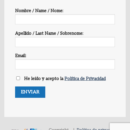
Nombre / Name / Nome:
Apellido / Last Name / Sobrenome:
Email:
He leído y acepto la
Política de Privacidad