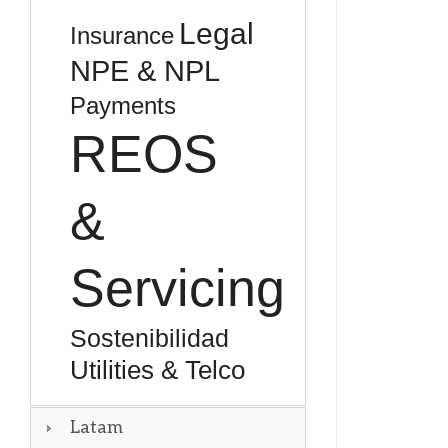
Legal
Insurance
NPE & NPL
Payments
REOS
&
Servicing
Sostenibilidad
Utilities & Telco
Latam