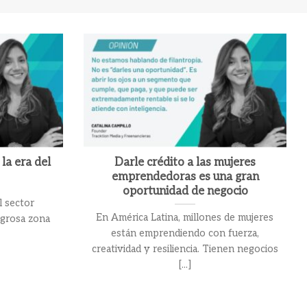
la era del
Darle crédito a las mujeres
emprendedoras es una gran
oportunidad de negocio
l sector
En América Latina, millones de mujeres
igrosa zona
están emprendiendo con fuerza,
]
creatividad y resiliencia. Tienen negocios
[...]