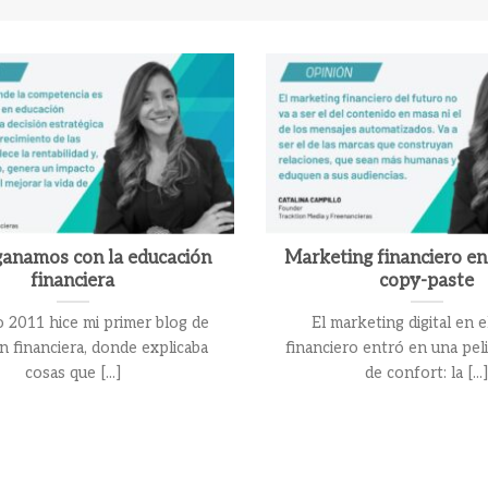
anamos con la educación
Marketing financiero en 
financiera
copy-paste
o 2011 hice mi primer blog de
El marketing digital en e
n financiera, donde explicaba
financiero entró en una pel
cosas que [...]
de confort: la [...