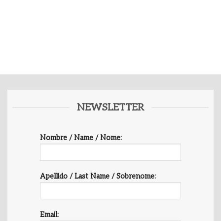
NEWSLETTER
Nombre / Name / Nome:
Apellido / Last Name / Sobrenome:
Email: