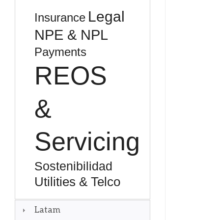
Legal
Insurance
NPE & NPL
Payments
REOS
&
Servicing
Sostenibilidad
Utilities & Telco
Latam