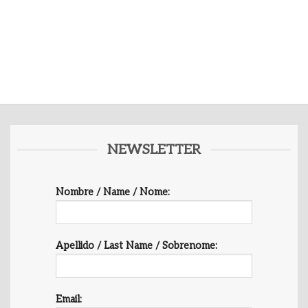
NEWSLETTER
Nombre / Name / Nome:
Apellido / Last Name / Sobrenome:
Email: