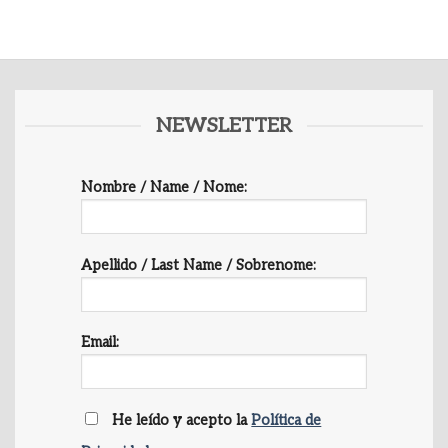
NEWSLETTER
Nombre / Name / Nome:
Apellido / Last Name / Sobrenome:
Email:
He leído y acepto la
Política de