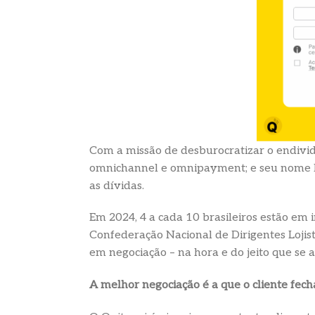
Com a missão de desburocratizar o endivi
omnichannel e omnipayment; e seu nome lim
as dívidas.
Em 2024, 4 a cada 10 brasileiros estão em
Confederação Nacional de Dirigentes Lojis
em negociação – na hora e do jeito que se 
A melhor negociação é a que o cliente fech