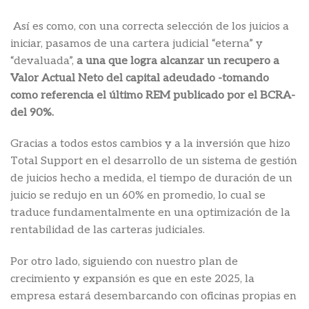
Así es como, con una correcta selección de los juicios a
iniciar, pasamos de una cartera judicial “eterna” y
“devaluada”,
a una que logra alcanzar
un recupero a
Valor Actual Neto del capital adeudado -tomando
como referencia el último REM publicado por el BCRA-
del 90%.
Gracias a todos estos cambios y a la inversión que hizo
Total Support en el desarrollo de un sistema de gestión
de juicios hecho a medida, el tiempo de duración de un
juicio se redujo en un 60% en promedio, lo cual se
traduce fundamentalmente en una optimización de la
rentabilidad de las carteras judiciales.
Por otro lado, siguiendo con nuestro plan de
crecimiento y expansión es que en este 2025, la
empresa estará desembarcando con oficinas propias en