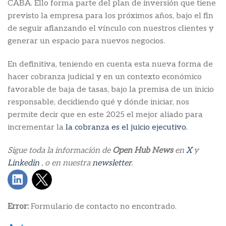
CABA. Ello forma parte del plan de inversión que tiene
previsto la empresa para los próximos años, bajo el fin
de seguir afianzando el vínculo con nuestros clientes y
generar un espacio para nuevos negocios.
En definitiva, teniendo en cuenta esta nueva forma de
hacer cobranza judicial y en un contexto económico
favorable de baja de tasas, bajo la premisa de un inicio
responsable, decidiendo qué y dónde iniciar, nos
permite decir que en este 2025 el mejor aliado para
incrementar la
la cobranza es el juicio ejecutivo.
Sigue toda la información de
Open Hub News
en
X
y
Linkedin
, o en nuestra
newsletter
.
Error:
Formulario de contacto no encontrado.