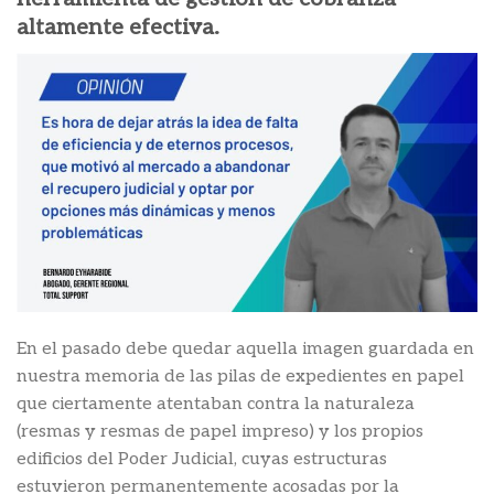
altamente efectiva.
En el pasado debe quedar aquella imagen guardada en
nuestra memoria de las pilas de expedientes en papel
que ciertamente atentaban contra la naturaleza
(resmas y resmas de papel impreso) y los propios
edificios del Poder Judicial, cuyas estructuras
estuvieron permanentemente acosadas por la