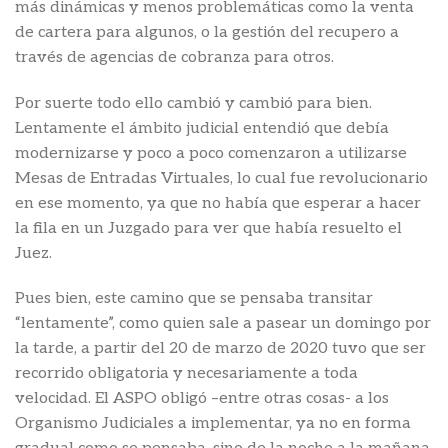
más dinámicas y menos problemáticas como la venta
de cartera para algunos, o la gestión del recupero a
través de agencias de cobranza para otros.
Por suerte todo ello cambió y cambió para bien.
Lentamente el ámbito judicial entendió que debía
modernizarse y poco a poco comenzaron a utilizarse
Mesas de Entradas Virtuales, lo cual fue revolucionario
en ese momento, ya que no había que esperar a hacer
la fila en un Juzgado para ver que había resuelto el
Juez.
Pues bien, este camino que se pensaba transitar
“lentamente”, como quien sale a pasear un domingo por
la tarde, a partir del 20 de marzo de 2020 tuvo que ser
recorrido obligatoria y necesariamente a toda
velocidad. El ASPO obligó –entre otras cosas- a los
Organismo Judiciales a implementar, ya no en forma