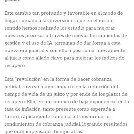
Este cambio tan profundo y favorable en el modo de
litigar, sumado a las inversiones que en el mismo
sentido hemos realizado los estudio para mejorar
nuestros procesos a través de nuevas herramientas de
gestión y el uso de IA, terminan de dar forma a esta
nueva era judicial y con ello a posicionar nuevamente
al juicio como aliado clave para mejorar los índices de
recupero.
Esta “revolución” en la forma de hacer cobranza
judicial, tuvo su mayor impacto en la reducción del
tiempo de vida de un juicio y por ende de los plazos de
recupero. Ello, en un contexto de baja exponencial en la
tasa de inflación, tanto presente como esperada a
futuro, rápidamente comenzó a transformar los
rendimientos de cobranza judicial, logrando resultados
que eran impensados tiempo atrás.