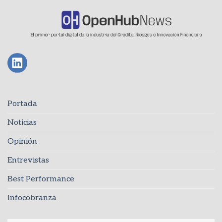
Portada
Noticias
Opinión
Entrevistas
Best Performance
Infocobranza