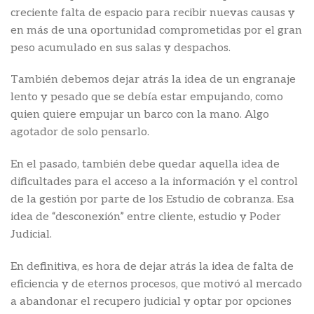
creciente falta de espacio para recibir nuevas causas y
en más de una oportunidad comprometidas por el gran
peso acumulado en sus salas y despachos.
También debemos dejar atrás la idea de un engranaje
lento y pesado que se debía estar empujando, como
quien quiere empujar un barco con la mano. Algo
agotador de solo pensarlo.
En el pasado, también debe quedar aquella idea de
dificultades para el acceso a la información y el control
de la gestión por parte de los Estudio de cobranza. Esa
idea de “desconexión” entre cliente, estudio y Poder
Judicial.
En definitiva, es hora de dejar atrás la idea de falta de
eficiencia y de eternos procesos, que motivó al mercado
a abandonar el recupero judicial y optar por opciones