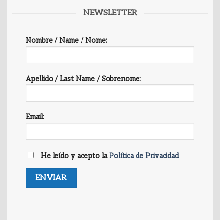
NEWSLETTER
Nombre / Name / Nome:
Apellido / Last Name / Sobrenome:
Email:
He leído y acepto la
Política de Privacidad