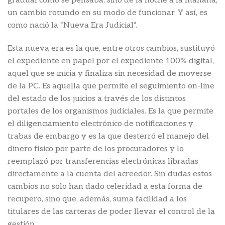
gradual como se pensaba, sino de la noche a la mañana,
un cambio rotundo en su modo de funcionar. Y así, es
como nació la “Nueva Era Judicial”.
Esta nueva era es la que, entre otros cambios, sustituyó
el expediente en papel por el expediente 100% digital,
aquel que se inicia y finaliza sin necesidad de moverse
de la PC. Es aquella que permite el seguimiento on-line
del estado de los juicios a través de los distintos
portales de los organismos judiciales. Es la que permite
el diligenciamiento electrónico de notificaciones y
trabas de embargo y es la que desterró el manejo del
dinero físico por parte de los procuradores y lo
reemplazó por transferencias electrónicas libradas
directamente a la cuenta del acreedor. Sin dudas estos
cambios no solo han dado celeridad a esta forma de
recupero, sino que, además, suma facilidad a los
titulares de las carteras de poder llevar el control de la
gestión.