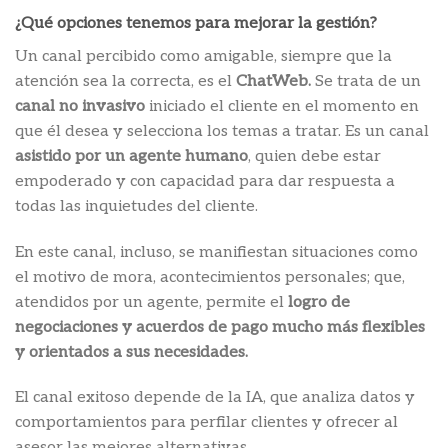
¿Qué opciones tenemos para mejorar la gestión?
Un canal percibido como amigable, siempre que la
atención sea la correcta, es el
ChatWeb.
Se trata de un
canal no invasivo
iniciado el cliente en el momento en
que él desea y selecciona los temas a tratar. Es un canal
asistido por un agente humano
, quien debe estar
empoderado y con capacidad para dar respuesta a
todas las inquietudes del cliente.
En este canal, incluso, se manifiestan situaciones como
el motivo de mora, acontecimientos personales; que,
atendidos por un agente, permite el
logro de
negociaciones y acuerdos de pago mucho más flexibles
y orientados a sus necesidades.
El canal exitoso depende de la IA, que analiza datos y
comportamientos para perfilar clientes y ofrecer al
asesor las mejores alternativas.