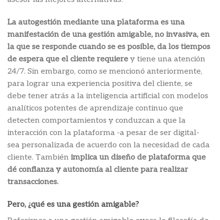
La autogestión mediante una plataforma es una
manifestación de una gestión amigable, no invasiva, en
la que se responde cuando se es posible, da los tiempos
de espera que el cliente requiere
y tiene una atención
24/7. Sin embargo, como se mencionó anteriormente,
para lograr una experiencia positiva del cliente, se
debe tener atrás a la inteligencia artificial con modelos
analíticos potentes de aprendizaje continuo que
detecten comportamientos y conduzcan a que la
interacción con la plataforma -a pesar de ser digital-
sea personalizada de acuerdo con la necesidad de cada
cliente. También
implica un diseño de plataforma que
dé confianza y autonomía al cliente para realizar
transacciones.
Pero, ¿qué es una gestión amigable?