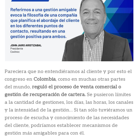
Pareciera que no entendiéramos al cliente y por esto el
congreso en
Colombia
, como en muchas otras partes
del mundo,
reguló el proceso de venta comercial o
gestión de recuperación de cartera.
Se pusieron límites
a la cantidad de gestiones, los días, las horas, los canales
y la intensidad de la gestión… Si tan sólo tuviéramos un
proceso de escucha y conocimiento de las necesidades
del cliente, podríamos establecer mecanismos de
gestión más amigables para con él.