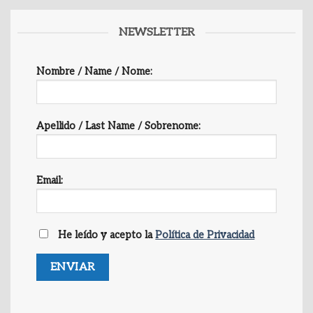
NEWSLETTER
Nombre / Name / Nome:
Apellido / Last Name / Sobrenome:
Email:
He leído y acepto la
Política de Privacidad