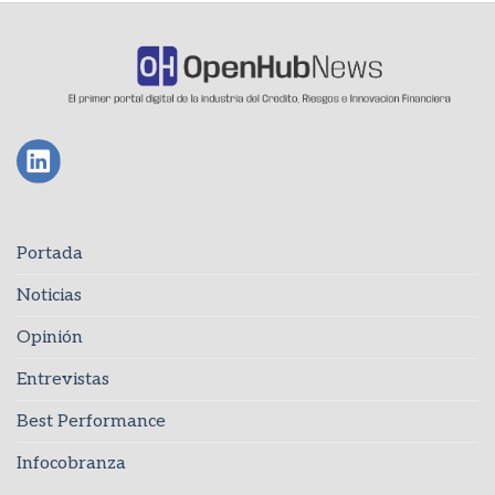
Portada
Noticias
Opinión
Entrevistas
Best Performance
Infocobranza