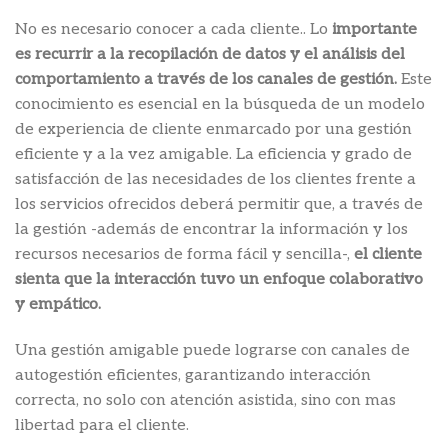
No es necesario conocer a cada cliente.. Lo
importante
es
recurrir a la recopilación de datos y el análisis del
comportamiento a través de los canales de gestión.
Este
conocimiento es esencial en la búsqueda de un modelo
de experiencia de cliente enmarcado por una gestión
eficiente y a la vez amigable. La eficiencia y grado de
satisfacción de las necesidades de los clientes frente a
los servicios ofrecidos deberá permitir que, a través de
la gestión -además de encontrar la información y los
recursos necesarios de forma fácil y sencilla-,
el cliente
sienta que la interacción tuvo un enfoque colaborativo
y empático.
Una gestión amigable puede lograrse con canales de
autogestión eficientes, garantizando interacción
correcta, no solo con atención asistida, sino con mas
libertad para el cliente.