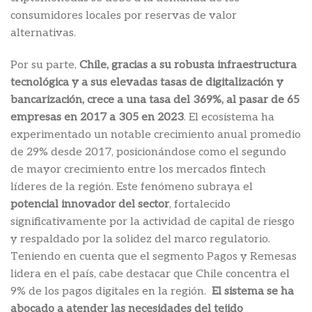
consumidores locales por reservas de valor
alternativas.
Por su parte,
Chile, gracias a su robusta infraestructura
tecnológica y a sus elevadas tasas de digitalización y
bancarización, crece a una tasa del 369%, al pasar de 65
empresas en 2017 a 305 en 2023
. El ecosistema ha
experimentado un notable crecimiento anual promedio
de 29% desde 2017, posicionándose como el segundo
de mayor crecimiento entre los mercados fintech
líderes de la región. Este fenómeno subraya el
potencial innovador del sector
, fortalecido
significativamente por la actividad de capital de riesgo
y respaldado por la solidez del marco regulatorio.
Teniendo en cuenta que el segmento Pagos y Remesas
lidera en el país, cabe destacar que Chile concentra el
9% de los pagos digitales en la región.
El sistema se ha
abocado a atender las necesidades del tejido