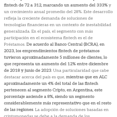
fintech de 72 a 312, marcando un aumento del 333%
y
un crecimiento anual promedio del 28%. Este desarrollo
refleja la creciente demanda de soluciones de
tecnologías financieras en un contexto de inestabilidad
generalizada. En el país, el segmento con más
participación en el ecosistema fintech es el de
Préstamos.
De acuerdo al Banco Central (BCRA), en
2023, los emprendimientos fintech de préstamos
tuvieron aproximadamente 5 millones de clientes, lo
que representa un aumento del 12% entre diciembre
de 2018 y junio de 2023
. Una particularidad que cabe
destacar acerca del país es que,
mientras que en ALC
aproximadamente un 4% del total de las fintech
pertenecen al segmento Cripto, en Argentina, este
porcentaje asciende a 8%, siendo un segmento
considerablemente más representativo que en el resto
de las regiones
. La adopción de soluciones basadas en
criptomonedas se debe a la demanda de los