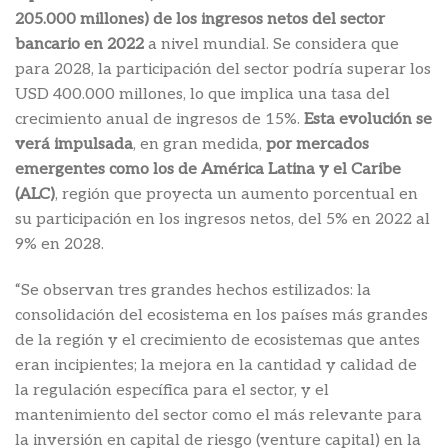
205.000 millones) de los ingresos netos del sector
bancario en 2022
a nivel mundial. Se considera que
para 2028, la participación del sector podría superar los
USD 400.000 millones, lo que implica una tasa del
crecimiento anual de ingresos de 15%.
Esta evolución se
verá impulsada
, en gran medida,
por mercados
emergentes como los de América Latina y el Caribe
(ALC)
, región que proyecta un aumento porcentual en
su participación en los ingresos netos, del 5% en 2022 al
9% en 2028.
“Se observan tres grandes hechos estilizados: la
consolidación del ecosistema en los países más grandes
de la región y el crecimiento de ecosistemas que antes
eran incipientes; la mejora en la cantidad y calidad de
la regulación específica para el sector, y el
mantenimiento del sector como el más relevante para
la inversión en capital de riesgo (venture capital) en la