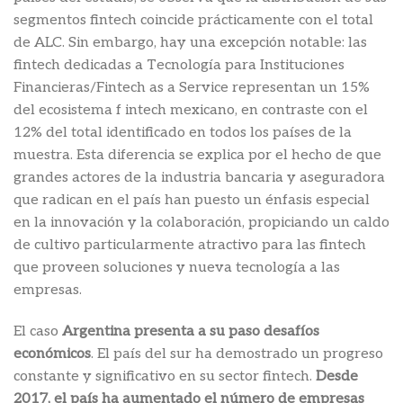
segmentos fintech coincide prácticamente con el total
de ALC. Sin embargo, hay una excepción notable: las
fintech dedicadas a Tecnología para Instituciones
Financieras/Fintech as a Service representan un 15%
del ecosistema f intech mexicano, en contraste con el
12% del total identificado en todos los países de la
muestra. Esta diferencia se explica por el hecho de que
grandes actores de la industria bancaria y aseguradora
que radican en el país han puesto un énfasis especial
en la innovación y la colaboración, propiciando un caldo
de cultivo particularmente atractivo para las fintech
que proveen soluciones y nueva tecnología a las
empresas.
El caso
Argentina presenta a su paso desafíos
económicos
. El país del sur ha demostrado un progreso
constante y significativo en su sector fintech.
Desde
2017, el país ha aumentado el número de empresas