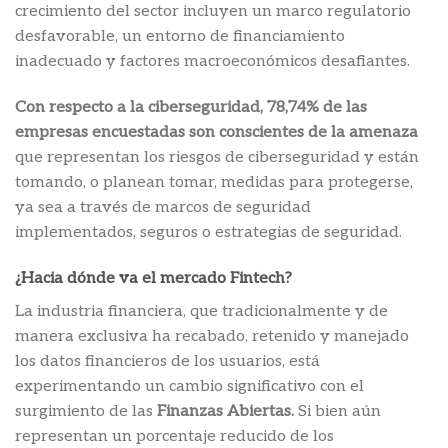
crecimiento del sector incluyen un marco regulatorio
desfavorable, un entorno de financiamiento
inadecuado y factores macroeconómicos desafiantes.
Con respecto a la ciberseguridad, 78,74% de las
empresas encuestadas son conscientes de la amenaza
que representan los riesgos de ciberseguridad y están
tomando, o planean tomar, medidas para protegerse,
ya sea a través de marcos de seguridad
implementados, seguros o estrategias de seguridad.
¿Hacia dónde va el mercado Fintech?
La industria financiera, que tradicionalmente y de
manera exclusiva ha recabado, retenido y manejado
los datos financieros de los usuarios, está
experimentando un cambio significativo con el
surgimiento de las
Finanzas Abiertas.
Si bien aún
representan un porcentaje reducido de los