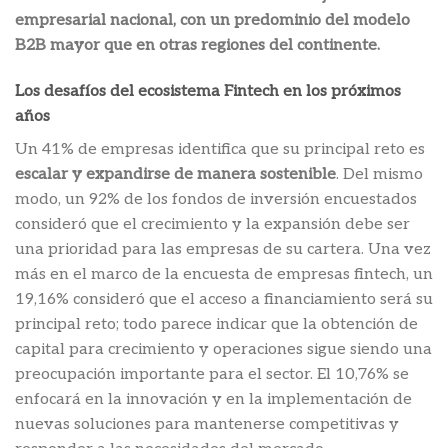
empresarial nacional, con un predominio del modelo
B2B mayor que en otras regiones del continente.
Los desafíos del ecosistema Fintech en los próximos
años
Un 41% de empresas identifica que su principal reto es
escalar y expandirse de manera sostenible
. Del mismo
modo, un 92% de los fondos de inversión encuestados
consideró que el crecimiento y la expansión debe ser
una prioridad para las empresas de su cartera. Una vez
más en el marco de la encuesta de empresas fintech, un
19,16% consideró que el acceso a financiamiento será su
principal reto; todo parece indicar que la obtención de
capital para crecimiento y operaciones sigue siendo una
preocupación importante para el sector. El 10,76% se
enfocará en la innovación y en la implementación de
nuevas soluciones para mantenerse competitivas y