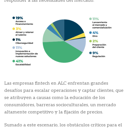
responder a las necesidades del mercado.
Las empresas fintech en ALC enfrentan grandes
desafíos para escalar operaciones y captar clientes, que
se atribuyen a causas como la educación de los
consumidores, barreras socioculturales, un mercado
altamente competitivo y la fijación de precios.
Sumado a este escenario, los obstáculos críticos para el