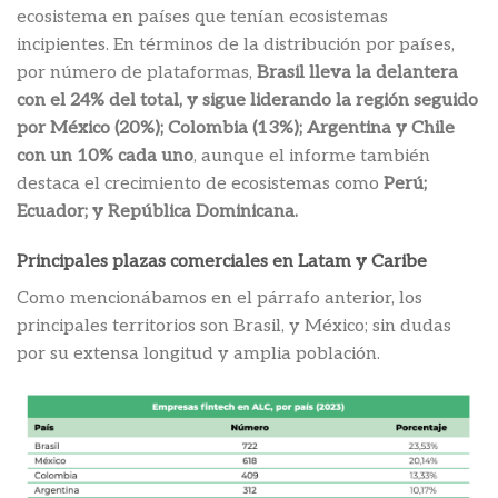
ecosistema en países que tenían ecosistemas
incipientes. En términos de la distribución por países,
por número de plataformas,
Brasil lleva la delantera
con el 24% del total, y sigue liderando la región seguido
por México (20%); Colombia (13%); Argentina y Chile
con un 10% cada uno
, aunque el informe también
destaca el crecimiento de ecosistemas como
Perú;
Ecuador; y República Dominicana.
Principales plazas comerciales en Latam y Caribe
Como mencionábamos en el párrafo anterior, los
principales territorios son Brasil, y México; sin dudas
por su extensa longitud y amplia población.