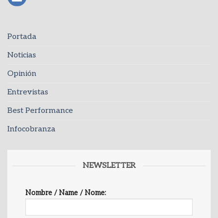
Portada
Noticias
Opinión
Entrevistas
Best Performance
Infocobranza
NEWSLETTER
Nombre / Name / Nome: