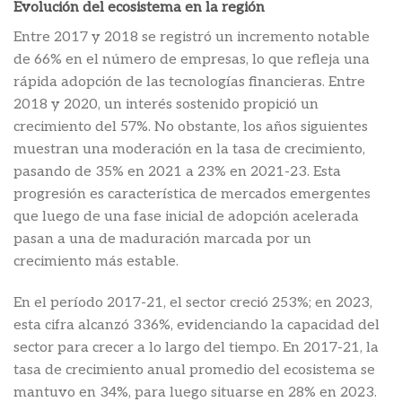
Evolución del ecosistema en la región
Entre 2017 y 2018 se registró un incremento notable
de 66% en el número de empresas, lo que refleja una
rápida adopción de las tecnologías financieras. Entre
2018 y 2020, un interés sostenido propició un
crecimiento del 57%. No obstante, los años siguientes
muestran una moderación en la tasa de crecimiento,
pasando de 35% en 2021 a 23% en 2021-23. Esta
progresión es característica de mercados emergentes
que luego de una fase inicial de adopción acelerada
pasan a una de maduración marcada por un
crecimiento más estable.
En el período 2017-21, el sector creció 253%; en 2023,
esta cifra alcanzó 336%, evidenciando la capacidad del
sector para crecer a lo largo del tiempo. En 2017-21, la
tasa de crecimiento anual promedio del ecosistema se
mantuvo en 34%, para luego situarse en 28% en 2023.