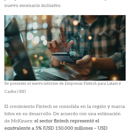
nuevo escenario inclusivo.
Se presentó el nuevo informe de Empresas Fintech para Latam y
Caribe | BID
El crecimiento Fintech se consolida en la región y marca
hitos en su desarrollo. De acuerdo con una estimación
de McKinsey,
el sector fintech representó el
equivalente a 5% (USD 150.000 millones – USD