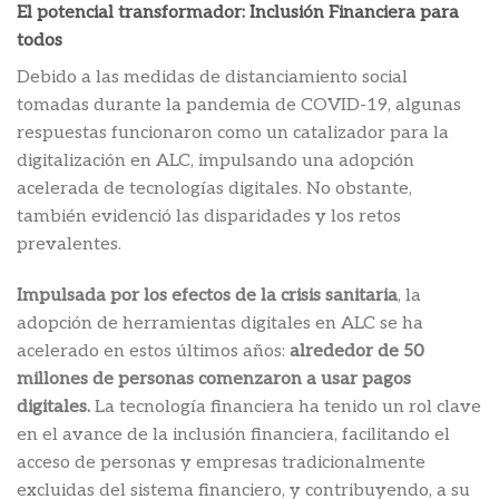
El potencial transformador: Inclusión Financiera para
todos
Debido a las medidas de distanciamiento social
tomadas durante la pandemia de COVID-19, algunas
respuestas funcionaron como un catalizador para la
digitalización en ALC, impulsando una adopción
acelerada de tecnologías digitales. No obstante,
también evidenció las disparidades y los retos
prevalentes.
Impulsada por los efectos de la crisis sanitaria
, la
adopción de herramientas digitales en ALC se ha
acelerado en estos últimos años:
alrededor de 50
millones de personas comenzaron a usar pagos
digitales.
La tecnología financiera ha tenido un rol clave
en el avance de la inclusión financiera, facilitando el
acceso de personas y empresas tradicionalmente
excluidas del sistema financiero, y contribuyendo, a su