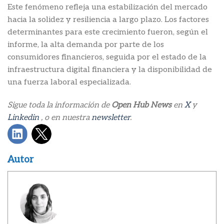
Este fenómeno refleja una estabilización del mercado
hacia la solidez y resiliencia a largo plazo. Los factores
determinantes para este crecimiento fueron, según el
informe, la alta demanda por parte de los
consumidores financieros, seguida por el estado de la
infraestructura digital financiera y la disponibilidad de
una fuerza laboral especializada.
Sigue toda la información de
Open Hub News
en
X
y
Linkedin
, o en nuestra
newsletter
.
Autor