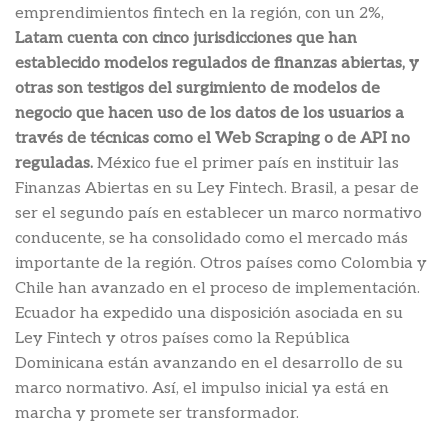
emprendimientos fintech en la región, con un 2%,
Latam cuenta con cinco jurisdicciones que han
establecido modelos regulados de finanzas abiertas, y
otras son testigos del surgimiento de modelos de
negocio que hacen uso de los datos de los usuarios a
través de técnicas como el Web Scraping o de API no
reguladas.
México fue el primer país en instituir las
Finanzas Abiertas en su Ley Fintech. Brasil, a pesar de
ser el segundo país en establecer un marco normativo
conducente, se ha consolidado como el mercado más
importante de la región. Otros países como Colombia y
Chile han avanzado en el proceso de implementación.
Ecuador ha expedido una disposición asociada en su
Ley Fintech y otros países como la República
Dominicana están avanzando en el desarrollo de su
marco normativo. Así, el impulso inicial ya está en
marcha y promete ser transformador.