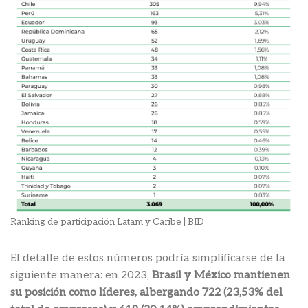
Ranking de participación Latam y Caribe | BID
El detalle de estos números podría simplificarse de la
siguiente manera: en 2023,
Brasil y México mantienen
su posición como líderes, albergando 722 (23,53% del