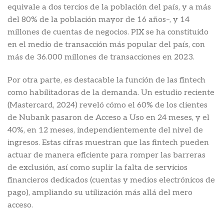
equivale a dos tercios de la población del país, y a más
del 80% de la población mayor de 16 años–, y 14
millones de cuentas de negocios. PIX se ha constituido
en el medio de transacción más popular del país, con
más de 36.000 millones de transacciones en 2023.
Por otra parte, es destacable la función de las fintech
como habilitadoras de la demanda. Un estudio reciente
(Mastercard, 2024) reveló cómo el 60% de los clientes
de Nubank pasaron de Acceso a Uso en 24 meses, y el
40%, en 12 meses, independientemente del nivel de
ingresos. Estas cifras muestran que las fintech pueden
actuar de manera eficiente para romper las barreras
de exclusión, así como suplir la falta de servicios
financieros dedicados (cuentas y medios electrónicos de
pago), ampliando su utilización más allá del mero
acceso.