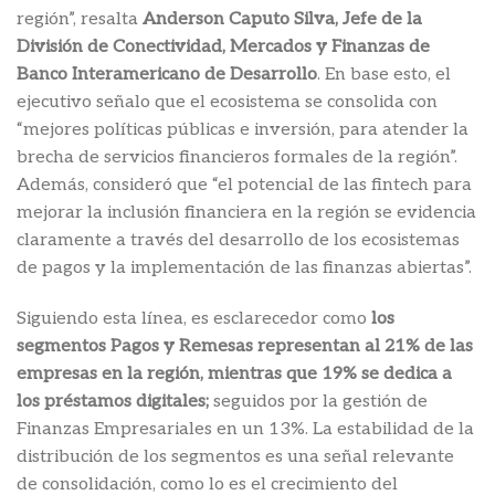
región”, resalta
Anderson Caputo Silva, Jefe de la
División de Conectividad, Mercados y Finanzas de
Banco Interamericano de Desarrollo
. En base esto, el
ejecutivo señalo que el ecosistema se consolida con
“mejores políticas públicas e inversión, para atender la
brecha de servicios financieros formales de la región”.
Además, consideró que “el potencial de las fintech para
mejorar la inclusión financiera en la región se evidencia
claramente a través del desarrollo de los ecosistemas
de pagos y la implementación de las finanzas abiertas”.
Siguiendo esta línea, es esclarecedor como
los
segmentos Pagos y Remesas representan al 21% de las
empresas en la región, mientras que 19% se dedica a
los préstamos digitales;
seguidos por la gestión de
Finanzas Empresariales en un 13%. La estabilidad de la
distribución de los segmentos es una señal relevante
de consolidación, como lo es el crecimiento del