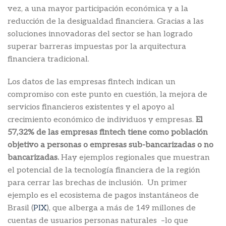
vez, a una mayor participación económica y a la
reducción de la desigualdad financiera. Gracias a las
soluciones innovadoras del sector se han logrado
superar barreras impuestas por la arquitectura
financiera tradicional.
Los datos de las empresas fintech indican un
compromiso con este punto en cuestión, la mejora de
servicios financieros existentes y el apoyo al
crecimiento económico de individuos y empresas.
El
57,32% de las empresas fintech tiene como población
objetivo a personas o empresas sub-bancarizadas o no
bancarizadas.
Hay ejemplos regionales que muestran
el potencial de la tecnología financiera de la región
para cerrar las brechas de inclusión.
Un primer
ejemplo es el ecosistema de pagos instantáneos de
Brasil (
PIX
), que alberga a más de 149 millones de
cuentas de usuarios personas naturales –lo que