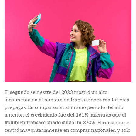
El segundo semestre del 2023 mostró un alto
incremento en el numero de transacciones con tarjetas
prepagas. En comparación al mismo período del año
anterior
, el crecimiento fue del 161%, mientras que el
volumen transaccionado subió un 370%.
El consumo se
centró mayoritariamente en compras nacionales, y solo