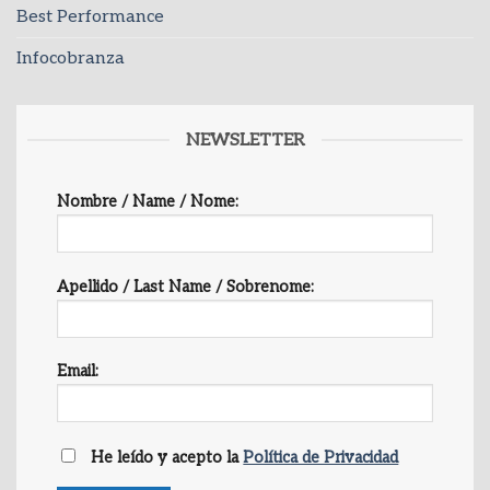
Best Performance
Infocobranza
NEWSLETTER
Nombre / Name / Nome:
Apellido / Last Name / Sobrenome:
Email:
He leído y acepto la
Política de Privacidad