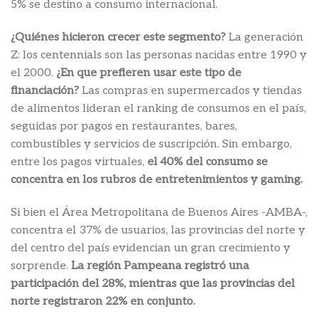
5% se destino a consumo internacional.
¿Quiénes hicieron crecer este segmento?
La generación
Z: los centennials son las personas nacidas entre 1990 y
el 2000.
¿En que prefieren usar este tipo de
financiación?
Las compras en supermercados y tiendas
de alimentos lideran el ranking de consumos en el país,
seguidas por pagos en restaurantes, bares,
combustibles y servicios de suscripción. Sin embargo,
entre los pagos virtuales,
el 40% del consumo se
concentra en los rubros de entretenimientos y gaming.
Si bien el Área Metropolitana de Buenos Aires -AMBA-,
concentra el 37% de usuarios, las provincias del norte y
del centro del país evidencian un gran crecimiento y
sorprende.
La región Pampeana registró una
participación del 28%, mientras que las provincias del
norte registraron 22% en conjunto.