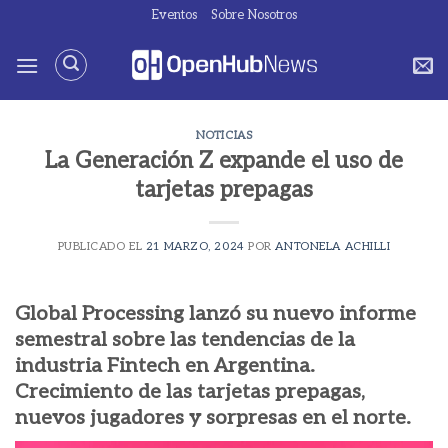
Saltar
Eventos
Sobre Nosotros
al
contenido
NOTICIAS
La Generación Z expande el uso de
tarjetas prepagas
PUBLICADO EL
21 MARZO, 2024
POR
ANTONELA ACHILLI
Global Processing lanzó su nuevo informe
semestral sobre las tendencias de la
industria Fintech en Argentina.
Crecimiento de las tarjetas prepagas,
nuevos jugadores y sorpresas en el norte.