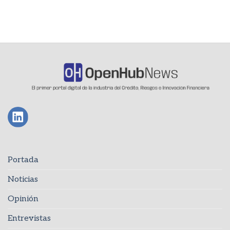
Portada
Noticias
Opinión
Entrevistas