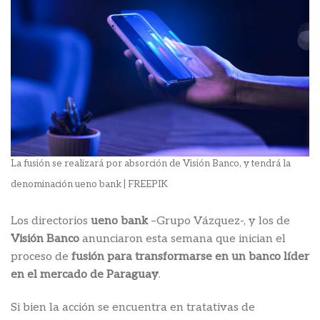
La fusión se realizará por absorción de Visión Banco, y tendrá la
denominación ueno bank | FREEPIK
Los directorios
ueno bank
–Grupo Vázquez-, y los de
Visión Banco
anunciaron esta semana que inician el
proceso de
fusión para transformarse en un banco líder
en el mercado de Paraguay
.
Si bien la acción se encuentra en tratativas de