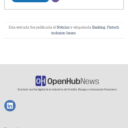
Esta entrada fue publicada el
Noticias
y etiquetada
Banking
,
Fintech
,
inclusion-latam
.