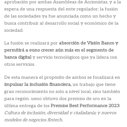
aprobación por ambas Asambleas de Accionistas, y a la
espera de una respuesta del ente regulador; la fusión
de las sociedades ya fue anunciada como un hecho y
busca contribuir al desarrollo social y económico de la
sociedad.
La fusión se realizará por
absorción de Visión Banco y
permitirá a euno crecer aún más en el segmento de
banca digital
y servicio tecnológicos que ya lidera con
otros servicios.
De esta manera el propósito de ambos se focalizará en
impulsar la inclusión financiera,
un trabajo que tiene
gran reconocimiento no solo a nivel local, sino también
para región. ueno obtuvo dos premios de oro en la
última entrega de los
Premios Best Performance 2023
:
Cultura de inclusión, diversidad y ciudadanía; y nuevos
modelos de negocios fintech.