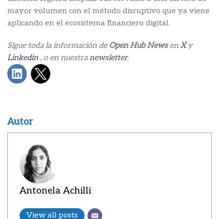
mayor volumen con el método disruptivo que ya viene
aplicando en el ecosistema financiero digital.
Sigue toda la información de
Open Hub News
en
X
y
Linkedin
, o en nuestra
newsletter
.
Autor
Antonela Achilli
View all posts