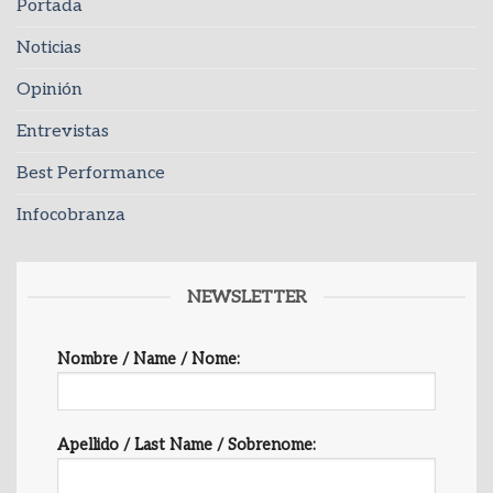
Portada
Noticias
Opinión
Entrevistas
Best Performance
Infocobranza
NEWSLETTER
Nombre / Name / Nome:
Apellido / Last Name / Sobrenome: