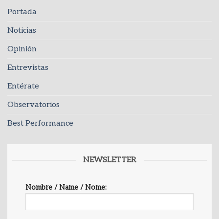
Portada
Noticias
Opinión
Entrevistas
Entérate
Observatorios
Best Performance
NEWSLETTER
Nombre / Name / Nome: