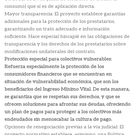
consumo) que sí es de aplicación directa.
Mayor transparencia: El proyecto establece garantías
adicionales para la protección de los prestatarios,
garantizando un trato adecuado e información
suficiente. Hace especial hincapié en las obligaciones de
transparencia y los derechos de los prestatarios sobre
modificaciones unilaterales del contrato.
Protección especial para colectivos vulnerables:
Refuerza especialmente la protección de los
consumidores financieros que se encuentran en
situación de vulnerabilidad económica, que son los
beneficiarios del Ingreso Mínimo Vital. De esta manera,
se garantiza que se respetan sus derechos, y que se
ofrecen soluciones para afrontar sus deudas, ofreciendo
un plan de pagos para proteger a los colectivos más
endeudados sin menoscabar la cultura de pago.
Opciones de renegociación previas a la vía judicial: El
proyecto normativo establece, asimismo, una Política