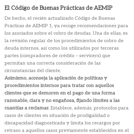
El Código de Buenas Prácticas de AEMIP
De hecho, el recién actualizado Código de Buenas
Prácticas de AEMIP 1, ya recoge recomendaciones para
los asociados sobre el cobro de deudas. Una de ellas, es
la revisión regular de los procedimientos de cobro de
deuda internos, así como los utilizados por terceras
partes (compradores de crédito – servicers) que
permitan una correcta consideración de las
circunstancias del cliente.
Asimismo, aconseja la aplicación de políticas y
procedimientos internos para tratar con aquellos
clientes que se demoren en el pago de una forma
razonable, clara y no engañosa, fijando límites a las
cuantías a reclamar.
Establece, además, protocolos para
casos de clientes en situación de prodigalidad o
discapacidad diagnosticada y limita los recargos por
retraso a aquellos casos previamente establecidos en el