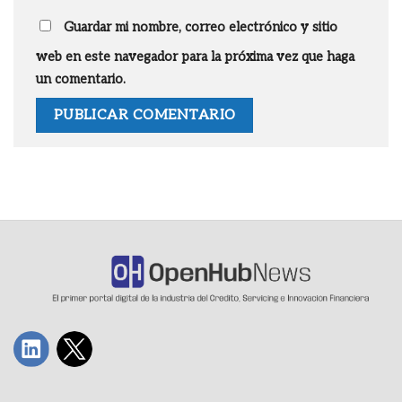
Guardar mi nombre, correo electrónico y sitio
web en este navegador para la próxima vez que haga
un comentario.