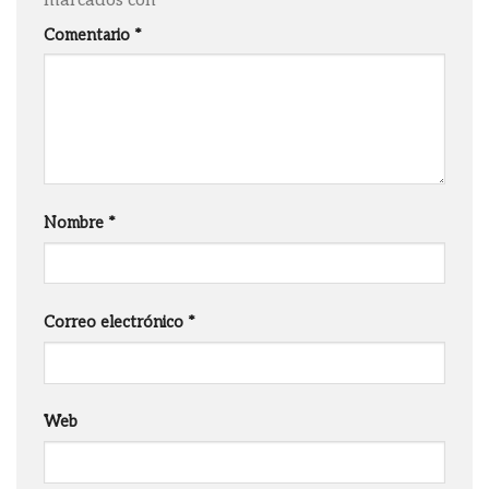
marcados con
*
Comentario
*
Nombre
*
Correo electrónico
*
Web