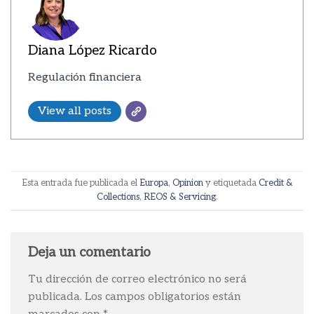
Diana López Ricardo
Regulación financiera
View all posts
Esta entrada fue publicada el
Europa
,
Opinion
y etiquetada
Credit &
Collections
,
REOS & Servicing
.
Deja un comentario
Tu dirección de correo electrónico no será
publicada.
Los campos obligatorios están