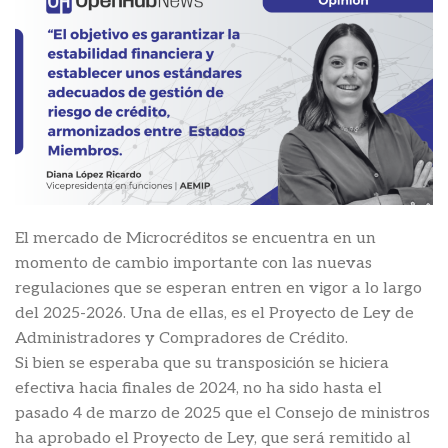
El mercado de Microcréditos se encuentra en un
momento de cambio importante con las nuevas
regulaciones que se esperan entren en vigor a lo largo
del 2025-2026. Una de ellas, es el Proyecto de Ley de
Administradores y Compradores de Crédito.
Si bien se esperaba que su transposición se hiciera
efectiva hacia finales de 2024, no ha sido hasta el
pasado 4 de marzo de 2025 que el Consejo de ministros
ha aprobado el Proyecto de Ley, que será remitido al