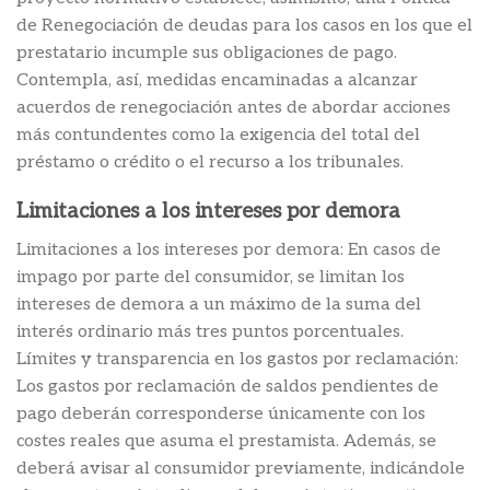
de Renegociación de deudas para los casos en los que el
prestatario incumple sus obligaciones de pago.
Contempla, así, medidas encaminadas a alcanzar
acuerdos de renegociación antes de abordar acciones
más contundentes como la exigencia del total del
préstamo o crédito o el recurso a los tribunales.
Limitaciones a los intereses por demora
Limitaciones a los intereses por demora: En casos de
impago por parte del consumidor, se limitan los
intereses de demora a un máximo de la suma del
interés ordinario más tres puntos porcentuales.
Límites y transparencia en los gastos por reclamación:
Los gastos por reclamación de saldos pendientes de
pago deberán corresponderse únicamente con los
costes reales que asuma el prestamista. Además, se
deberá avisar al consumidor previamente, indicándole