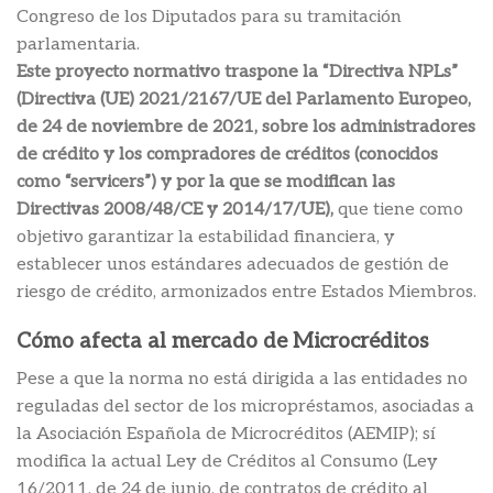
Congreso de los Diputados para su tramitación
parlamentaria.
Este proyecto normativo traspone la “Directiva NPLs”
(Directiva (UE) 2021/2167/UE del Parlamento Europeo,
de 24 de noviembre de 2021, sobre los administradores
de crédito y los compradores de créditos (conocidos
como “servicers”) y por la que se modifican las
Directivas 2008/48/CE y 2014/17/UE),
que tiene como
objetivo garantizar la estabilidad financiera, y
establecer unos estándares adecuados de gestión de
riesgo de crédito, armonizados entre Estados Miembros.
Cómo afecta al mercado de Microcréditos
Pese a que la norma no está dirigida a las entidades no
reguladas del sector de los micropréstamos, asociadas a
la Asociación Española de Microcréditos (AEMIP); sí
modifica la actual Ley de Créditos al Consumo (Ley
16/2011, de 24 de junio, de contratos de crédito al