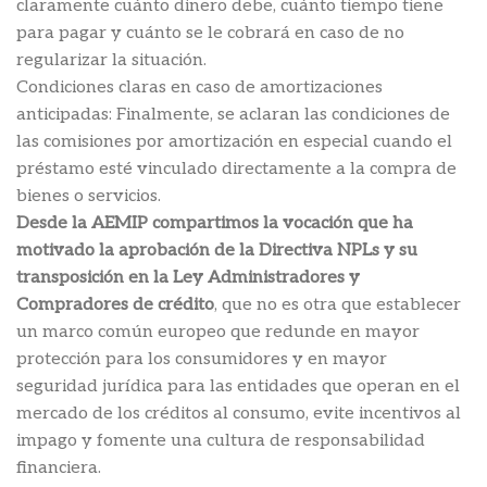
claramente cuánto dinero debe, cuánto tiempo tiene
para pagar y cuánto se le cobrará en caso de no
regularizar la situación.
Condiciones claras en caso de amortizaciones
anticipadas: Finalmente, se aclaran las condiciones de
las comisiones por amortización en especial cuando el
préstamo esté vinculado directamente a la compra de
bienes o servicios.
Desde la AEMIP compartimos la vocación que ha
motivado la aprobación de la Directiva NPLs y su
transposición en la Ley Administradores y
Compradores de crédito
, que no es otra que establecer
un marco común europeo que redunde en mayor
protección para los consumidores y en mayor
seguridad jurídica para las entidades que operan en el
mercado de los créditos al consumo, evite incentivos al
impago y fomente una cultura de responsabilidad
financiera.