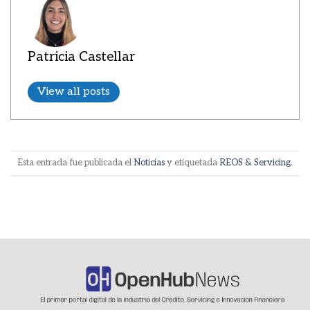
Patricia Castellar
View all posts
Esta entrada fue publicada el
Noticias
y etiquetada
REOS & Servicing
.