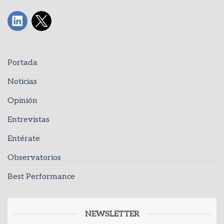
Portada
Noticias
Opinión
Entrevistas
Entérate
Observatorios
Best Performance
NEWSLETTER