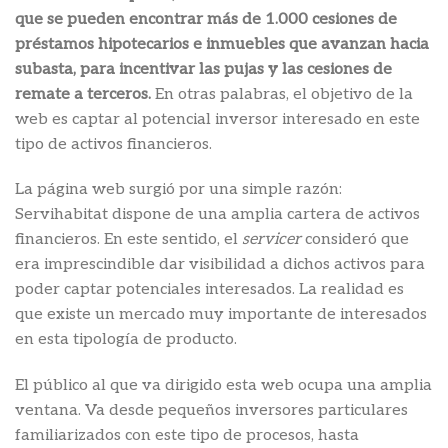
que se pueden encontrar más de 1.000 cesiones de
préstamos hipotecarios e inmuebles que avanzan hacia
subasta, para incentivar las pujas y las cesiones de
remate a terceros.
En otras palabras, el objetivo de la
web es captar al potencial inversor interesado en este
tipo de activos financieros.
La página web surgió por una simple razón:
Servihabitat dispone de una amplia cartera de activos
financieros. En este sentido, el
servicer
consideró que
era imprescindible dar visibilidad a dichos activos para
poder captar potenciales interesados. La realidad es
que existe un mercado muy importante de interesados
en esta tipología de producto.
El público al que va dirigido esta web ocupa una amplia
ventana. Va desde pequeños inversores particulares
familiarizados con este tipo de procesos, hasta