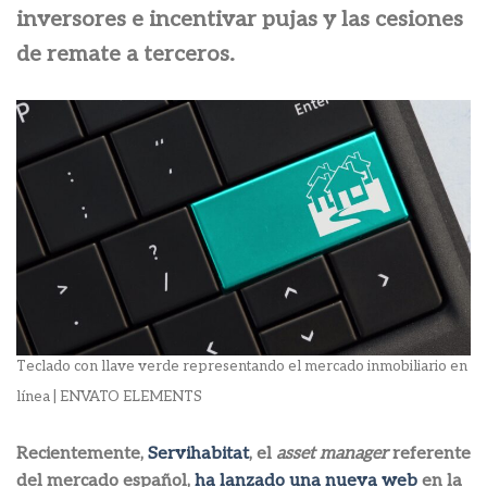
inversores e incentivar pujas y las cesiones
de remate a terceros.
Teclado con llave verde representando el mercado inmobiliario en
línea | ENVATO ELEMENTS
Recientemente,
Servihabitat
, el
asset manager
referente
del mercado español,
ha lanzado una nueva web
en la