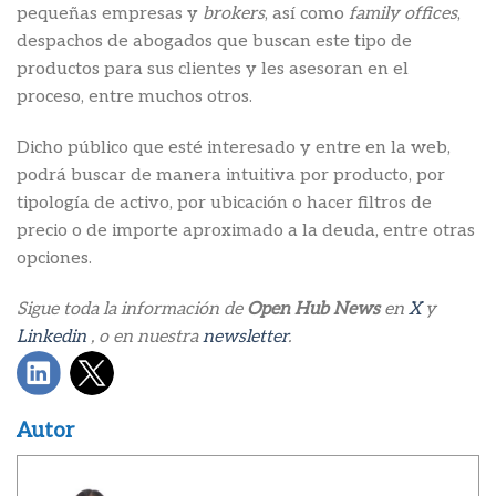
pequeñas empresas y
brokers
, así como
family offices
,
despachos de abogados que buscan este tipo de
productos para sus clientes y les asesoran en el
proceso, entre muchos otros.
Dicho público que esté interesado y entre en la web,
podrá buscar de manera intuitiva por producto, por
tipología de activo, por ubicación o hacer filtros de
precio o de importe aproximado a la deuda, entre otras
opciones.
Sigue toda la información de
Open Hub News
en
X
y
Linkedin
, o en nuestra
newsletter
.
Autor