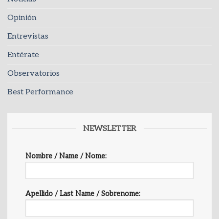
Opinión
Entrevistas
Entérate
Observatorios
Best Performance
NEWSLETTER
Nombre / Name / Nome:
Apellido / Last Name / Sobrenome: