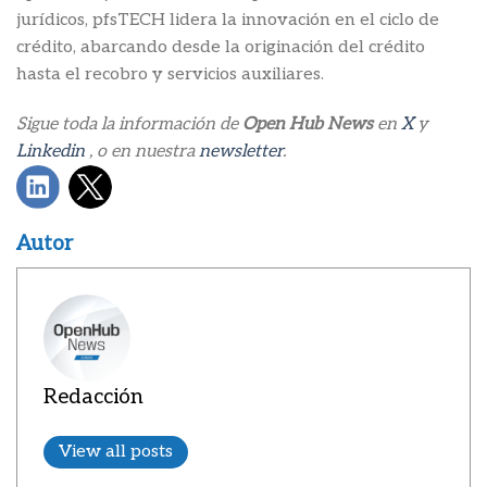
jurídicos, pfsTECH lidera la innovación en el ciclo de
crédito, abarcando desde la originación del crédito
hasta el recobro y servicios auxiliares.
Sigue toda la información de
Open Hub News
en
X
y
Linkedin
, o en nuestra
newsletter
.
Autor
Redacción
View all posts