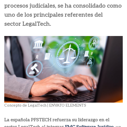
procesos judiciales, se ha consolidado como
uno de los principales referentes del
sector LegalTech.
Concepto de LegalTech | ENVATO ELEMENTS
La española PFSTECH refuerza su liderazgo en el