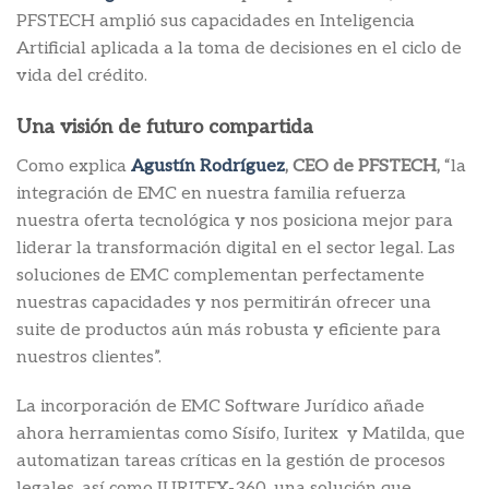
PFSTECH amplió sus capacidades en Inteligencia
Artificial aplicada a la toma de decisiones en el ciclo de
vida del crédito.
Una visión de futuro compartida
Como explica
Agustín Rodríguez
, CEO de PFSTECH,
“la
integración de EMC en nuestra familia refuerza
nuestra oferta tecnológica y nos posiciona mejor para
liderar la transformación digital en el sector legal. Las
soluciones de EMC complementan perfectamente
nuestras capacidades y nos permitirán ofrecer una
suite de productos aún más robusta y eficiente para
nuestros clientes”.
La incorporación de EMC Software Jurídico añade
ahora herramientas como Sísifo, Iuritex y Matilda, que
automatizan tareas críticas en la gestión de procesos
legales, así como IURITEX-360, una solución que