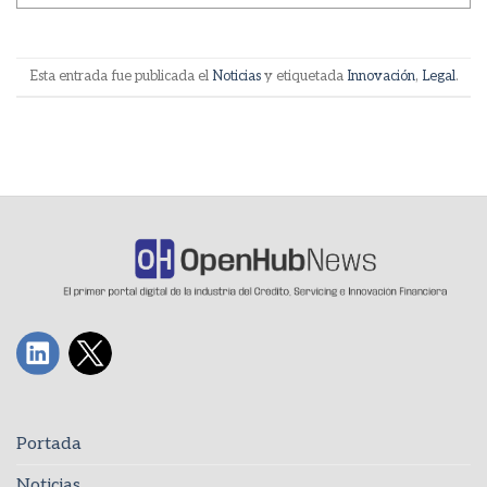
Esta entrada fue publicada el
Noticias
y etiquetada
Innovación
,
Legal
.
Portada
Noticias