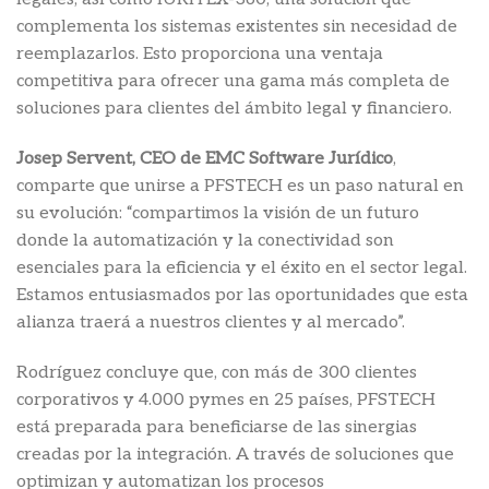
complementa los sistemas existentes sin necesidad de
reemplazarlos. Esto proporciona una ventaja
competitiva para ofrecer una gama más completa de
soluciones para clientes del ámbito legal y financiero.
Josep Servent, CEO de EMC Software Jurídico
,
comparte que unirse a PFSTECH es un paso natural en
su evolución: “compartimos la visión de un futuro
donde la automatización y la conectividad son
esenciales para la eficiencia y el éxito en el sector legal.
Estamos entusiasmados por las oportunidades que esta
alianza traerá a nuestros clientes y al mercado”.
Rodríguez concluye que, con más de 300 clientes
corporativos y 4.000 pymes en 25 países, PFSTECH
está preparada para beneficiarse de las sinergias
creadas por la integración. A través de soluciones que
optimizan y automatizan los procesos