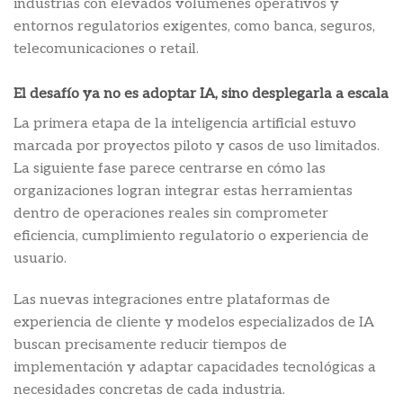
industrias con elevados volúmenes operativos y
entornos regulatorios exigentes, como banca, seguros,
telecomunicaciones o retail.
El desafío ya no es adoptar IA, sino desplegarla a escala
La primera etapa de la inteligencia artificial estuvo
marcada por proyectos piloto y casos de uso limitados.
La siguiente fase parece centrarse en cómo las
organizaciones logran integrar estas herramientas
dentro de operaciones reales sin comprometer
eficiencia, cumplimiento regulatorio o experiencia de
usuario.
Las nuevas integraciones entre plataformas de
experiencia de cliente y modelos especializados de IA
buscan precisamente reducir tiempos de
implementación y adaptar capacidades tecnológicas a
necesidades concretas de cada industria.