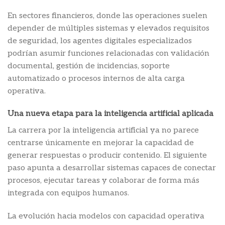
En sectores financieros, donde las operaciones suelen
depender de múltiples sistemas y elevados requisitos
de seguridad, los agentes digitales especializados
podrían asumir funciones relacionadas con validación
documental, gestión de incidencias, soporte
automatizado o procesos internos de alta carga
operativa.
Una nueva etapa para la inteligencia artificial aplicada
La carrera por la inteligencia artificial ya no parece
centrarse únicamente en mejorar la capacidad de
generar respuestas o producir contenido. El siguiente
paso apunta a desarrollar sistemas capaces de conectar
procesos, ejecutar tareas y colaborar de forma más
integrada con equipos humanos.
La evolución hacia modelos con capacidad operativa