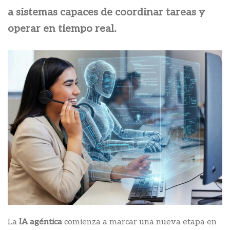
a sistemas capaces de coordinar tareas y
operar en tiempo real.
La
IA agéntica
comienza a marcar una nueva etapa en