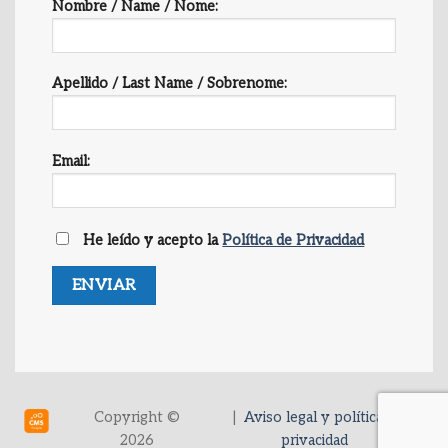
Nombre / Name / Nome:
Apellido / Last Name / Sobrenome:
Email:
He leído y acepto la
Política de Privacidad
Copyright ©
|
Aviso legal y política de
2026
privacidad