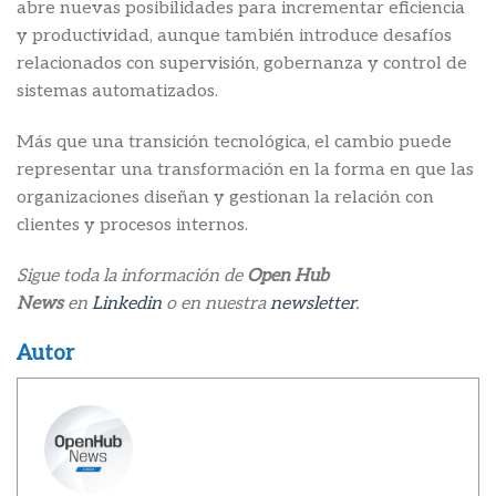
abre nuevas posibilidades para incrementar eficiencia
y productividad, aunque también introduce desafíos
relacionados con supervisión, gobernanza y control de
sistemas automatizados.
Más que una transición tecnológica, el cambio puede
representar una transformación en la forma en que las
organizaciones diseñan y gestionan la relación con
clientes y procesos internos.
Sigue toda la información de
Open Hub
News
en
Linkedin
o en nuestra
newsletter
.
Autor