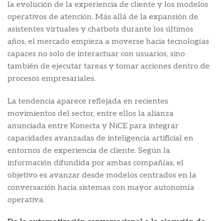
la evolución de la experiencia de cliente y los modelos
operativos de atención. Más allá de la expansión de
asistentes virtuales y chatbots durante los últimos
años, el mercado empieza a moverse hacia tecnologías
capaces no solo de interactuar con usuarios, sino
también de ejecutar tareas y tomar acciones dentro de
procesos empresariales.
La tendencia aparece reflejada en recientes
movimientos del sector, entre ellos la alianza
anunciada entre Konecta y NiCE para integrar
capacidades avanzadas de inteligencia artificial en
entornos de experiencia de cliente. Según la
información difundida por ambas compañías, el
objetivo es avanzar desde modelos centrados en la
conversación hacia sistemas con mayor autonomía
operativa.