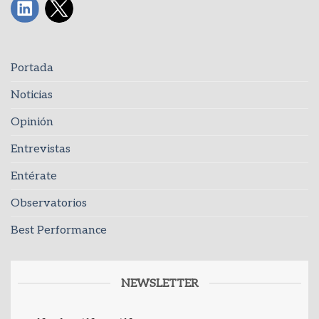
Portada
Noticias
Opinión
Entrevistas
Entérate
Observatorios
Best Performance
NEWSLETTER