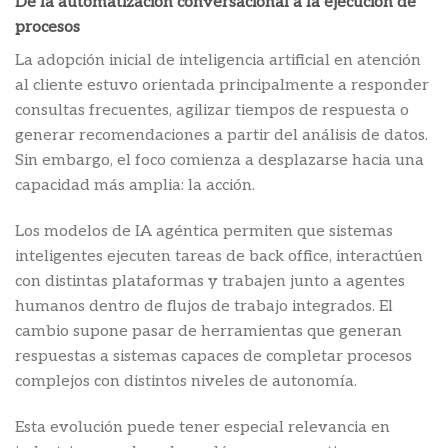
De la automatización conversacional a la ejecución de
procesos
La adopción inicial de inteligencia artificial en atención
al cliente estuvo orientada principalmente a responder
consultas frecuentes, agilizar tiempos de respuesta o
generar recomendaciones a partir del análisis de datos.
Sin embargo, el foco comienza a desplazarse hacia una
capacidad más amplia: la acción.
Los modelos de IA agéntica permiten que sistemas
inteligentes ejecuten tareas de back office, interactúen
con distintas plataformas y trabajen junto a agentes
humanos dentro de flujos de trabajo integrados. El
cambio supone pasar de herramientas que generan
respuestas a sistemas capaces de completar procesos
complejos con distintos niveles de autonomía.
Esta evolución puede tener especial relevancia en