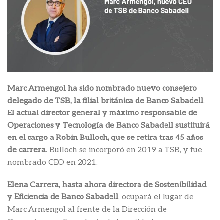
Marc Armengol
ha sido nombrado nuevo consejero
delegado de TSB, la filial británica de Banco Sabadell
.
El actual director general y máximo responsable de
Operaciones y Tecnología de Banco Sabadell sustituirá
en el cargo a Robin Bulloch, que se retira tras 45 años
de carrera
. Bulloch se incorporó en 2019 a TSB, y fue
nombrado CEO en 2021.
Elena Carrera, hasta ahora directora de Sostenibilidad
y Eficiencia de Banco Sabadell
, ocupará el lugar de
Marc Armengol al frente de la Dirección de