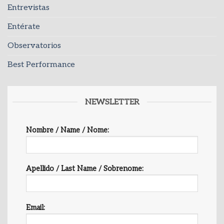
Entrevistas
Entérate
Observatorios
Best Performance
NEWSLETTER
Nombre / Name / Nome:
Apellido / Last Name / Sobrenome:
Email: