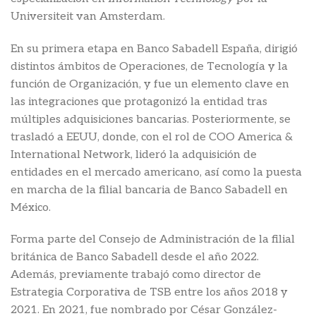
Universiteit van Amsterdam.
En su primera etapa en Banco Sabadell España, dirigió
distintos ámbitos de Operaciones, de Tecnología y la
función de Organización, y fue un elemento clave en
las integraciones que protagonizó la entidad tras
múltiples adquisiciones bancarias. Posteriormente, se
trasladó a EEUU, donde, con el rol de COO America &
International Network, lideró la adquisición de
entidades en el mercado americano, así como la puesta
en marcha de la filial bancaria de Banco Sabadell en
México.
Forma parte del Consejo de Administración de la filial
británica de Banco Sabadell desde el año 2022.
Además, previamente trabajó como director de
Estrategia Corporativa de TSB entre los años 2018 y
2021. En 2021, fue nombrado por César González-