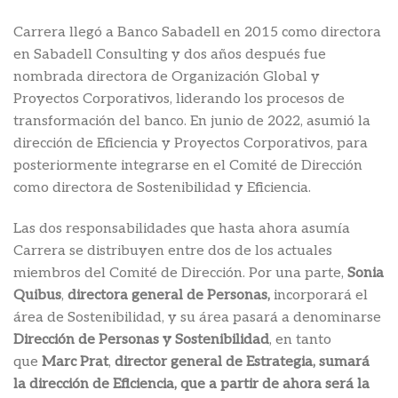
Carrera llegó a Banco Sabadell en 2015 como directora
en Sabadell Consulting y dos años después fue
nombrada directora de Organización Global y
Proyectos Corporativos, liderando los procesos de
transformación del banco. En junio de 2022, asumió la
dirección de Eficiencia y Proyectos Corporativos, para
posteriormente integrarse en el Comité de Dirección
como directora de Sostenibilidad y Eficiencia.
Las dos responsabilidades que hasta ahora asumía
Carrera se distribuyen entre dos de los actuales
miembros del Comité de Dirección. Por una parte,
Sonia
Quibus
,
directora general de Personas,
incorporará el
área de Sostenibilidad, y su área pasará a denominarse
Dirección de Personas y Sostenibilidad
, en tanto
que
Marc Prat
,
director general de Estrategia, sumará
la dirección de Eficiencia, que a partir de ahora será la