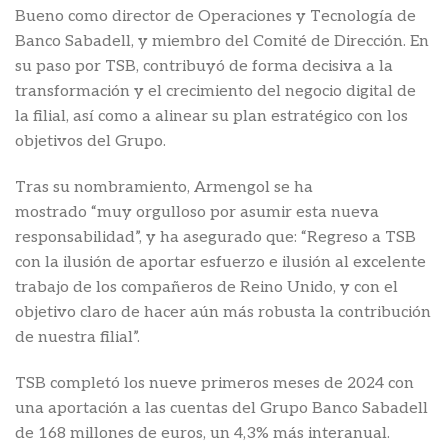
Bueno como director de Operaciones y Tecnología de
Banco Sabadell, y miembro del Comité de Dirección. En
su paso por TSB, contribuyó de forma decisiva a la
transformación y el crecimiento del negocio digital de
la filial, así como a alinear su plan estratégico con los
objetivos del Grupo.
Tras su nombramiento, Armengol se ha
mostrado “muy orgulloso por asumir esta nueva
responsabilidad”, y ha asegurado que: “Regreso a TSB
con la ilusión de aportar esfuerzo e ilusión al excelente
trabajo de los compañeros de Reino Unido, y con el
objetivo claro de hacer aún más robusta la contribución
de nuestra filial”.
TSB completó los nueve primeros meses de 2024 con
una aportación a las cuentas del Grupo Banco Sabadell
de 168 millones de euros, un 4,3% más interanual.