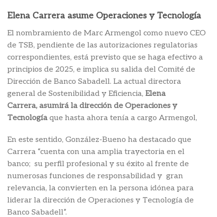
Elena Carrera asume Operaciones y Tecnología
El nombramiento de Marc Armengol como nuevo CEO
de TSB, pendiente de las autorizaciones regulatorias
correspondientes, está previsto que se haga efectivo a
principios de 2025, e implica su salida del Comité de
Dirección de Banco Sabadell. La actual directora
general de Sostenibilidad y Eficiencia,
Elena
Carrera,
asumirá la dirección de Operaciones y
Tecnología
que hasta ahora tenía a cargo Armengol,
En este sentido, González-Bueno ha destacado que
Carrera “cuenta con una amplia trayectoria en el
banco; su perfil profesional y su éxito al frente de
numerosas funciones de responsabilidad y gran
relevancia, la convierten en la persona idónea para
liderar la dirección de Operaciones y Tecnología de
Banco Sabadell”.