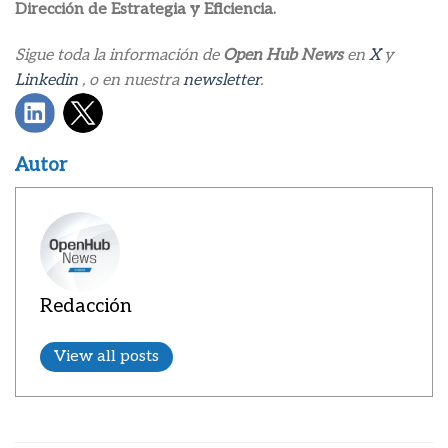
Dirección de Estrategia y Eficiencia.
Sigue toda la información de
Open Hub News
en
X
y
Linkedin
, o en nuestra
newsletter
.
Autor
Redacción
View all posts