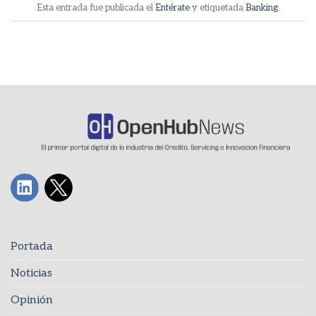
Esta entrada fue publicada el
Entérate
y etiquetada
Banking
.
Portada
Noticias
Opinión