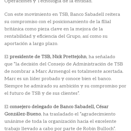
Operaciones y Tecnología de la entidad.
Con este movimiento en TSB, Banco Sabadell reitera
su compromiso con el posicionamiento de la filial
británica como pieza clave en la mejora de la
rentabilidad y eficiencia del Grupo, así como su
aportación a largo plazo.
El
presidente de TSB, Nick Prettejohn
, ha señalado
que “la decisión del Consejo de Administración de TSB
de nombrar a Marc Armengol es totalmente acertada.
Marc es un líder probado y conoce bien el banco.
Siempre he admirado su ambición y su compromiso por
el futuro de TSB y de sus clientes”.
El
consejero delegado de Banco Sabadell, César
González-Bueno
, ha trasladado el “agradecimiento
unánime de toda la organización hacia el excelente
trabajo llevado a cabo por parte de Robin Bulloch”.