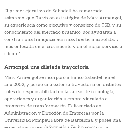
El primer ejecutivo de Sabadell ha remarcado,
asimismo, que “la visión estratégica de Marc Armengol,
su experiencia como ejecutivo y consejero de TSB, y su
conocimiento del mercado británico, nos ayudarán a
construir una franquicia aún más fuerte, más sólida, y
más enfocada en el crecimiento y en el mejor servicio al
cliente”.
Armengol, una dilatada trayectoria
Marc Armengol se incorporó a Banco Sabadell en el
año 2002, y posee una extensa trayectoria en distintos
roles de responsabilidad en las áreas de tecnología,
operaciones y organización, siempre vinculado a
proyectos de transformación. Es licenciado en
Administración y Dirección de Empresas por la
Universidad Pompeu Fabra de Barcelona, y posee una
especialización en
Information Technology
por la