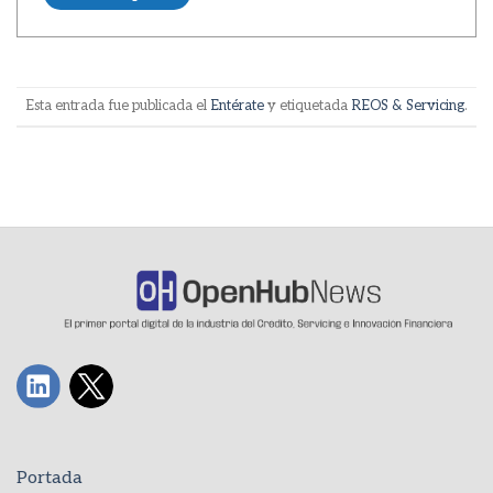
Esta entrada fue publicada el
Entérate
y etiquetada
REOS & Servicing
.
Portada