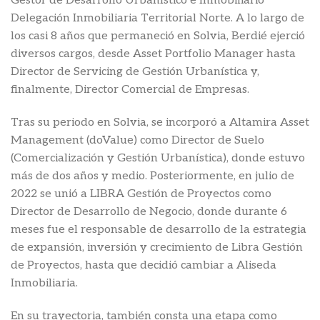
Gestor de Desarrollo Urbanístico e Inmobiliario
Delegación Inmobiliaria Territorial Norte. A lo largo de
los casi 8 años que permaneció en Solvia, Berdié ejerció
diversos cargos, desde Asset Portfolio Manager hasta
Director de Servicing de Gestión Urbanística y,
finalmente, Director Comercial de Empresas.
Tras su periodo en Solvia, se incorporó a Altamira Asset
Management (doValue) como Director de Suelo
(Comercialización y Gestión Urbanística), donde estuvo
más de dos años y medio. Posteriormente, en julio de
2022 se unió a LIBRA Gestión de Proyectos como
Director de Desarrollo de Negocio, donde durante 6
meses fue el responsable de desarrollo de la estrategia
de expansión, inversión y crecimiento de Libra Gestión
de Proyectos, hasta que decidió cambiar a Aliseda
Inmobiliaria.
En su trayectoria, también consta una etapa como