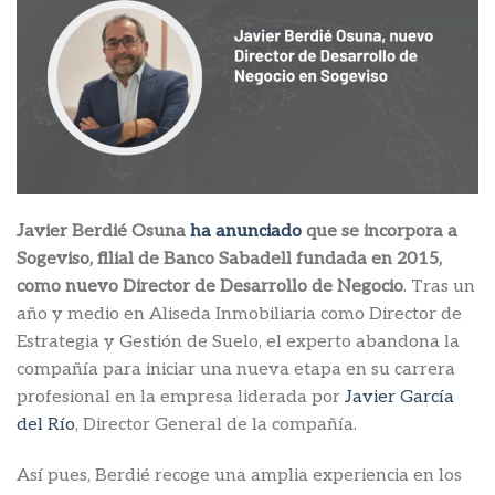
Javier Berdié Osuna
ha anunciado
que se incorpora a
Sogeviso, filial de Banco Sabadell fundada en 2015,
como nuevo Director de Desarrollo de Negocio
. Tras un
año y medio en Aliseda Inmobiliaria como Director de
Estrategia y Gestión de Suelo, el experto abandona la
compañía para iniciar una nueva etapa en su carrera
profesional en la empresa liderada por
Javier García
del Río
, Director General de la compañía.
Así pues, Berdié recoge una amplia experiencia en los