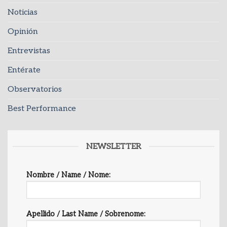
Noticias
Opinión
Entrevistas
Entérate
Observatorios
Best Performance
NEWSLETTER
Nombre / Name / Nome:
Apellido / Last Name / Sobrenome: