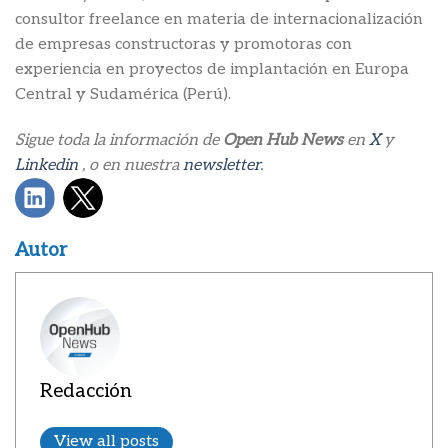
consultor freelance en materia de internacionalización
de empresas constructoras y promotoras con
experiencia en proyectos de implantación en Europa
Central y Sudamérica (Perú).
Sigue toda la información de
Open Hub News
en
X
y
Linkedin
, o en nuestra
newsletter
.
Autor
Redacción
View all posts