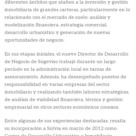
diferentes ámbitos que atañen a la inversión y gestión
inmobiliaria de grandes carteras, particularmente en lo
relacionado con el mercado de suelo: análisis y
modelización financiera ,estrategia comercial,
desarrollo urbanístico y generación de nuevas
oportunidades de negocio.
En sus etapas iniciales, el nuevo Director de Desarrollo
de Negocio de Sogeviso trabajó durante un largo
período en la administración local en tareas de
asesoramiento. Además, ha desempeñado puestos de
responsabilidad en varias empresas del sector
inmobiliario y realizando también labores estratégicas,
de análisis de viabilidad financiera, técnica y gestión
empresarial en otros sectores económicos conexos.
Entre algunas de sus experiencias destacadas, resalta
su incorporación a Solvia en marzo de 2012 como