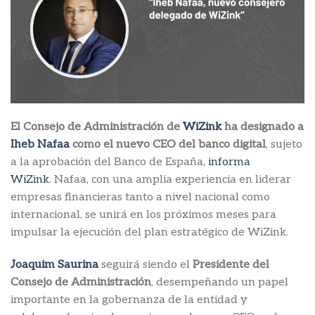
El Consejo de Administración de
WiZink
ha designado a
Iheb Nafaa
como el nuevo CEO del banco digital
, sujeto
a la aprobación del Banco de España,
informa
WiZink
. Nafaa, con una amplia experiencia en liderar
empresas financieras tanto a nivel nacional como
internacional, se unirá en los próximos meses para
impulsar la ejecución del plan estratégico de WiZink.
Joaquim Saurina
seguirá siendo el
Presidente del
Consejo de Administración
, desempeñando un papel
importante en la gobernanza de la entidad y