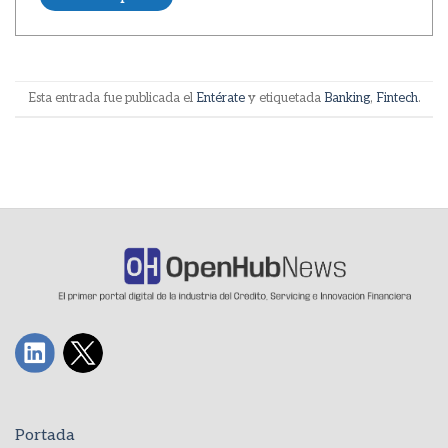
Esta entrada fue publicada el
Entérate
y etiquetada
Banking
,
Fintech
.
Portada