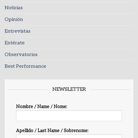
Noticias
Opinión
Entrevistas
Entérate
Observatorios
Best Performance
NEWSLETTER
Nombre / Name / Nome:
Apellido / Last Name / Sobrenome: