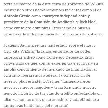
fortalecimiento de la estructura de gobierno de WiZink,
incluyendo otros nombramientos recientes como el de
Antonio Greño
como c
onsejero independiente y
presidente de la Comisión de Auditoría
, y
Rick Noel
como
consejero dominical
. Estos cambios buscan
promover la independencia de los órganos de gobierno.
Joaquim Saurina se ha manifestado sobre el nuevo
CEO, cita WiZink: “Estamos encantados de poder
incorporar a Iheb como Consejero Delegado. Estoy
convencido de que, con su experiencia ejecutiva y su
amplio conocimiento del mercado de financiación al
consumo, lograremos acelerar la consecución de
nuestro plan estratégico”, sigue, “haciendo crecer
nuestros nuevos negocios y transformando nuestro
negocio histórico de tarjetas de crédito enfocándolo en
alianzas con terceros o partnerships y adaptándolo a
las nuevas tendencias del mercado”.