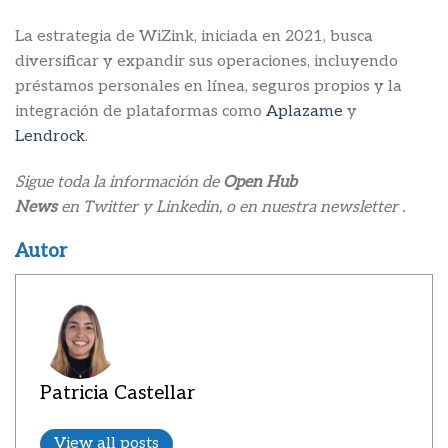
La estrategia de WiZink, iniciada en 2021, busca
diversificar y expandir sus operaciones, incluyendo
préstamos personales en línea, seguros propios y la
integración de plataformas como
Aplazame
y
Lendrock
.
Sigue toda la información de
Open Hub
News
en Twitter y Linkedin, o en nuestra newsletter .
Autor
Patricia Castellar
View all posts