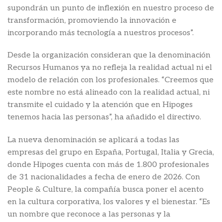
supondrán un punto de inflexión en nuestro proceso de
transformación, promoviendo la innovación e
incorporando más tecnología a nuestros procesos”.
Desde la organización consideran que la denominación
Recursos Humanos ya no refleja la realidad actual ni el
modelo de relación con los profesionales. “Creemos que
este nombre no está alineado con la realidad actual, ni
transmite el cuidado y la atención que en Hipoges
tenemos hacia las personas”, ha añadido el directivo.
La nueva denominación se aplicará a todas las
empresas del grupo en España, Portugal, Italia y Grecia,
donde Hipoges cuenta con más de 1.800 profesionales
de 31 nacionalidades a fecha de enero de 2026. Con
People & Culture, la compañía busca poner el acento
en la cultura corporativa, los valores y el bienestar. “Es
un nombre que reconoce a las personas y la