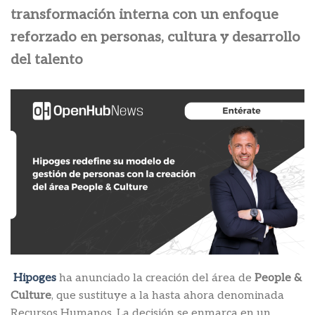
transformación interna con un enfoque
reforzado en personas, cultura y desarrollo
del talento
Hipoges
ha anunciado la creación del área de
People &
Culture
, que sustituye a la hasta ahora denominada
Recursos Humanos. La decisión se enmarca en un