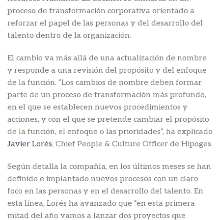
proceso de transformación corporativa orientado a
reforzar el papel de las personas y del desarrollo del
talento dentro de la organización.
El cambio va más allá de una actualización de nombre
y responde a una revisión del propósito y del enfoque
de la función. “Los cambios de nombre deben formar
parte de un proceso de transformación más profundo,
en el que se establecen nuevos procedimientos y
acciones, y con el que se pretende cambiar el propósito
de la función, el enfoque o las prioridades”, ha explicado
Javier Lorés
, Chief People & Culture Officer de Hipoges.
Según detalla la compañía, en los últimos meses se han
definido e implantado nuevos procesos con un claro
foco en las personas y en el desarrollo del talento. En
esta línea, Lorés ha avanzado que “en esta primera
mitad del año vamos a lanzar dos proyectos que