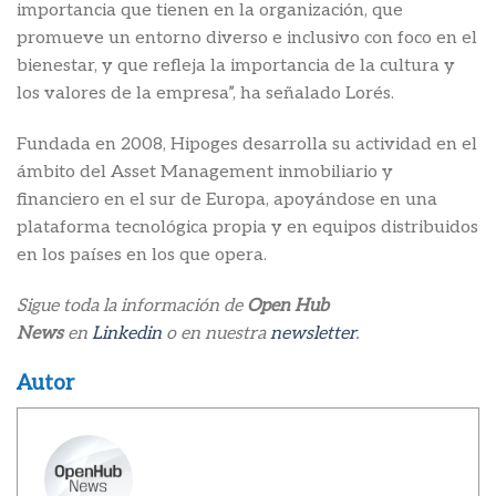
importancia que tienen en la organización, que
promueve un entorno diverso e inclusivo con foco en el
bienestar, y que refleja la importancia de la cultura y
los valores de la empresa”, ha señalado Lorés.
Fundada en 2008, Hipoges desarrolla su actividad en el
ámbito del Asset Management inmobiliario y
financiero en el sur de Europa, apoyándose en una
plataforma tecnológica propia y en equipos distribuidos
en los países en los que opera.
Sigue toda la información de
Open Hub
News
en
Linkedin
o en nuestra
newsletter
.
Autor