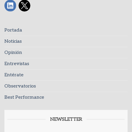
Portada
Noticias
Opinión
Entrevistas
Entérate
Observatorios
Best Performance
NEWSLETTER