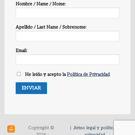
Nombre / Name / Nome:
Apellido / Last Name / Sobrenome:
Email:
He leído y acepto la
Política de Privacidad
Copyright ©
|
Aviso legal y política de
2026
privacidad