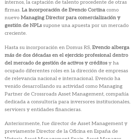
internos, la captación de talento procedente de otras
firmas.
La incorporación de Evencio Cortina
como
nuevo
Managing Director para comercialización y
gestión de NPLs
supone una apuesta por un mercado
creciente.
Hasta su incorporación en Domus RS,
Evencio alberga
más de dos décadas en el ejercicio profesional dentro
del mercado de gestión de activos y créditos
y ha
ocupado diferentes roles en la dirección de empresas
de relevancia nacional e internacional. Evencio ha
venido desarrollando su actividad como Managing
Partner de Crossroads Asset Management, compañía
dedicada a consultoría para inversores institucionales,
servicers y entidades financieras.
Anteriormente, fue director de Asset Management y
previamente Director de la Oficina en España de