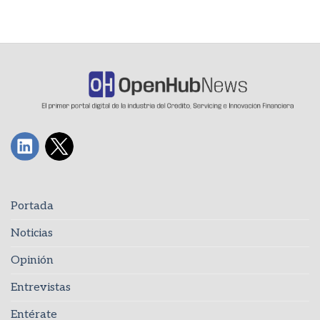
Portada
Noticias
Opinión
Entrevistas
Entérate