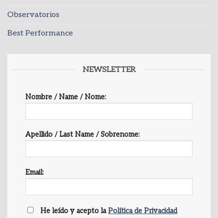
Observatorios
Best Performance
NEWSLETTER
Nombre / Name / Nome:
Apellido / Last Name / Sobrenome:
Email:
He leído y acepto la
Política de Privacidad