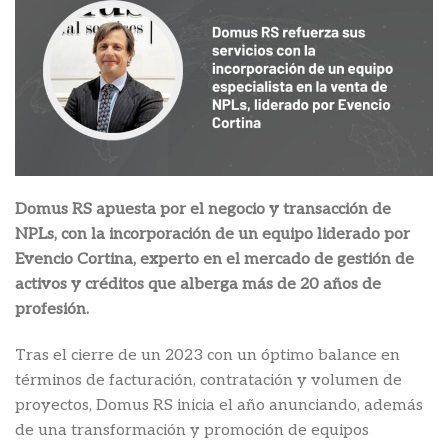
Domus RS apuesta por el negocio y transacción de
NPLs, con la incorporación de un equipo liderado por
Evencio Cortina, experto en el mercado de gestión de
activos y créditos que alberga más de 20 años de
profesión.
Tras el cierre de un 2023 con un óptimo balance en
términos de facturación, contratación y volumen de
proyectos, Domus RS inicia el año anunciando, además
de una transformación y promoción de equipos