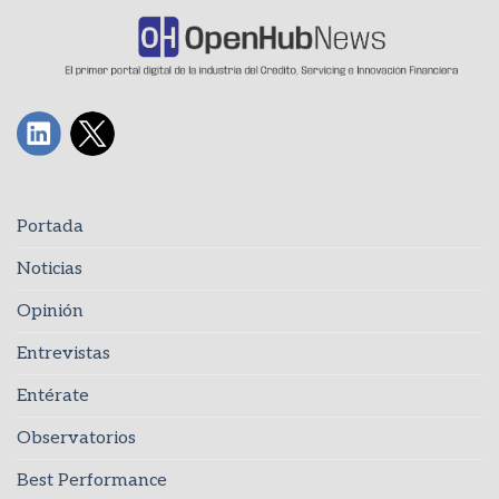
Portada
Noticias
Opinión
Entrevistas
Entérate
Observatorios
Best Performance