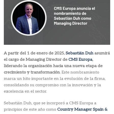
A partir del 1 de enero de 2025,
Sebastián Duh
asumirá
el cargo de Managing Director de
CMS Europa
,
liderando la organización hacia una nueva etapa de
crecimiento y transformación
. Este nombramiento
marca un hito importante en la evolución de la firma,
consolidando su compromiso con la innovación y la
excelencia en el sector.
Sebastián Duh, que se incorporó a CMS Europa a
principios de este año como
Country Manager Spain &