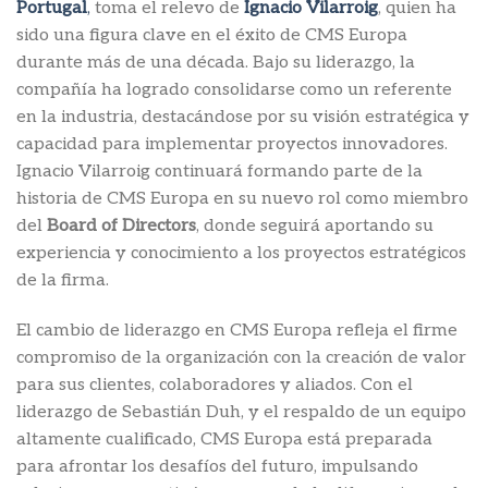
Portugal
,
toma el relevo de
Ignacio Vilarroig
, quien ha
sido una figura clave en el éxito de CMS Europa
durante más de una década. Bajo su liderazgo, la
compañía ha logrado consolidarse como un referente
en la industria, destacándose por su visión estratégica y
capacidad para implementar proyectos innovadores.
Ignacio Vilarroig continuará formando parte de la
historia de CMS Europa en su nuevo rol como miembro
del
Board of Directors
, donde seguirá aportando su
experiencia y conocimiento a los proyectos estratégicos
de la firma.
El cambio de liderazgo en CMS Europa refleja el firme
compromiso de la organización con la creación de valor
para sus clientes, colaboradores y aliados. Con el
liderazgo de Sebastián Duh, y el respaldo de un equipo
altamente cualificado, CMS Europa está preparada
para afrontar los desafíos del futuro, impulsando