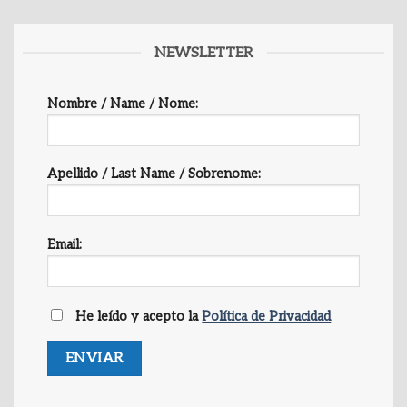
NEWSLETTER
Nombre / Name / Nome:
Apellido / Last Name / Sobrenome:
Email:
He leído y acepto la
Política de Privacidad