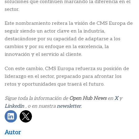
soluciones que continúen marcando la diferencia en el
sector.
Este nombramiento reitera la visión de CMS Europa de
seguir siendo un actor clave en la industria,
destacándose por su capacidad de adaptarse a los
cambios y por su enfoque en la excelencia, la
innovación y el servicio al cliente.
Con este cambio, CMS Europa refuerza su posición de
liderazgo en el sector, preparado para afrontar los
retos y oportunidades que traerá el futuro.
Sigue toda la información de
Open Hub News
en
X
y
Linkedin
, o en nuestra
newsletter
.
Autor